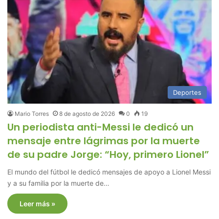
Deportes
Mario Torres
8 de agosto de 2026
0
19
Un periodista anti-Messi le dedicó un
mensaje entre lágrimas por la muerte
de su padre Jorge: “Hoy, primero Lionel”
El mundo del fútbol le dedicó mensajes de apoyo a Lionel Messi
y a su familia por la muerte de…
Leer más »