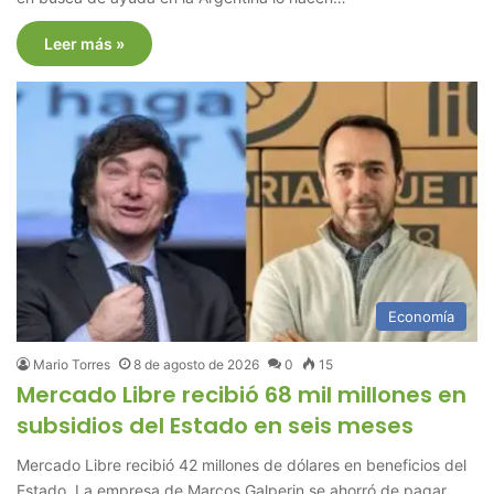
Leer más »
Economía
Mario Torres
8 de agosto de 2026
0
15
Mercado Libre recibió 68 mil millones en
subsidios del Estado en seis meses
Mercado Libre recibió 42 millones de dólares en beneficios del
Estado. La empresa de Marcos Galperin se ahorró de pagar…