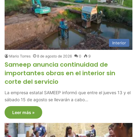
Interior
Mario Torres
8 de agosto de 2026
0
9
Sameep anuncia continuidad de
importantes obras en el interior sin
corte del servicio
La empresa estatal SAMEEP informó que entre el jueves 13 y el
sábado 15 de agosto se llevarán a cabo…
Leer más »