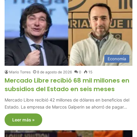
Economía
Mario Torres
8 de agosto de 2026
0
15
Mercado Libre recibió 68 mil millones en
subsidios del Estado en seis meses
Mercado Libre recibió 42 millones de dólares en beneficios del
Estado. La empresa de Marcos Galperin se ahorró de pagar…
Leer más »