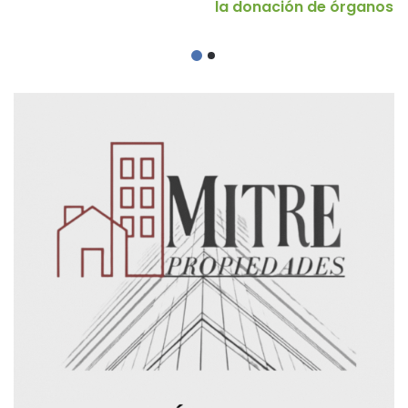
la donación de órganos