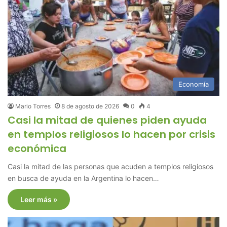
Economía
Mario Torres
8 de agosto de 2026
0
4
Casi la mitad de quienes piden ayuda
en templos religiosos lo hacen por crisis
económica
Casi la mitad de las personas que acuden a templos religiosos
en busca de ayuda en la Argentina lo hacen…
Leer más »