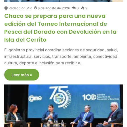
Redaccion MP
8 de agosto de 2026
0
9
Chaco se prepara para una nueva
edición del Torneo Internacional de
Pesca del Dorado con Devolución en la
Isla del Cerrito
El gobierno provincial coordina acciones de seguridad, salud,
infraestructura, servicios, transporte, ambiente, conectividad,
cultura, deporte e inclusión para recibir a…
Leer más »