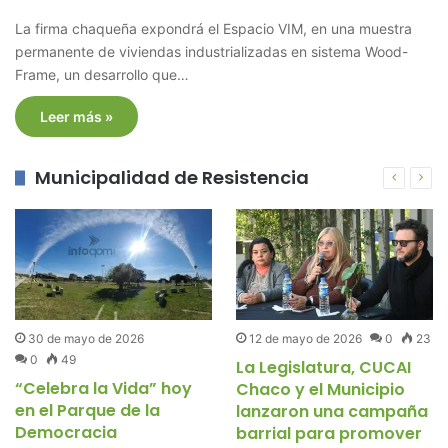
La firma chaqueña expondrá el Espacio VIM, en una muestra
permanente de viviendas industrializadas en sistema Wood-
Frame, un desarrollo que…
Leer más »
Municipalidad de Resistencia
30 de mayo de 2026
12 de mayo de 2026
0
23
0
49
La Legislatura, CUCAI
“Celebra la Vida” hoy
Chaco y el Municipio
en el Parque de la
lanzaron una campaña
Democracia
barrial para promover