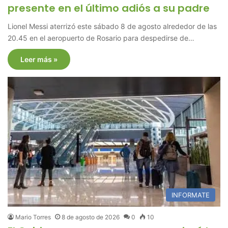
presente en el último adiós a su padre
Lionel Messi aterrizó este sábado 8 de agosto alrededor de las
20.45 en el aeropuerto de Rosario para despedirse de…
Leer más »
INFORMATE
Mario Torres
8 de agosto de 2026
0
10