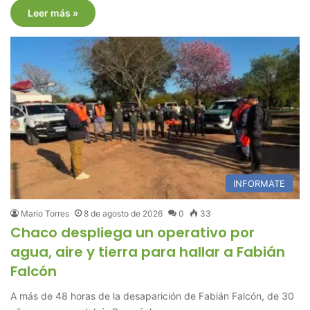
Leer más »
INFORMATE
Mario Torres
8 de agosto de 2026
0
33
Chaco despliega un operativo por
agua, aire y tierra para hallar a Fabián
Falcón
A más de 48 horas de la desaparición de Fabián Falcón, de 30