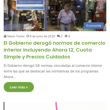
Economía
Mario Torres
9 de junio de 2026
0
6
El Gobierno derogó normas de comercio
interior incluyendo Ahora 12, Cuota
Simple y Precios Cuidados
El Gobierno derogó 58 normas vinculadas al comercio interior
entre las que se destacan las normativas de los programas
Ahora…
Leer más »