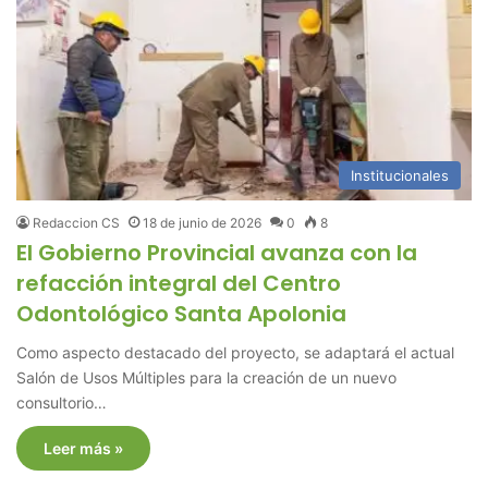
Institucionales
Redaccion CS
18 de junio de 2026
0
8
El Gobierno Provincial avanza con la
refacción integral del Centro
Odontológico Santa Apolonia
Como aspecto destacado del proyecto, se adaptará el actual
Salón de Usos Múltiples para la creación de un nuevo
consultorio…
Leer más »