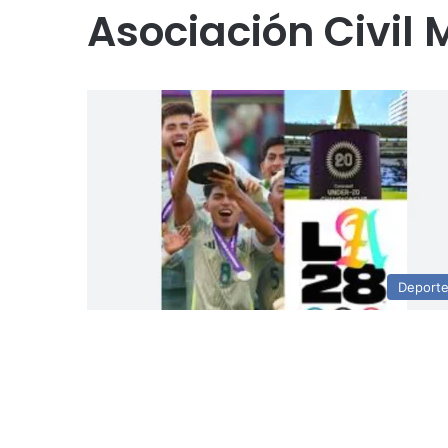
Asociación Civil
Deport