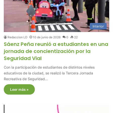
Interior
Redaccion LD
10 de junio de 2026
0
22
Sáenz Peña reunió a estudiantes en una
jornada de concientización por la
Seguridad Vial
Con la participación de estudiantes de distintos niveles
educativos de la ciudad, se realizó la Tercera Jornada
Recreativa de Seguridad…
Leer más »