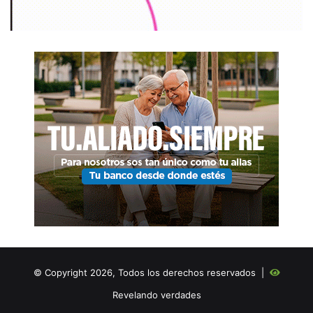
© Copyright 2026, Todos los derechos reservados |
Revelando verdades