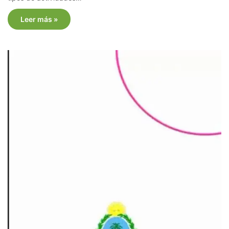
Leer más »