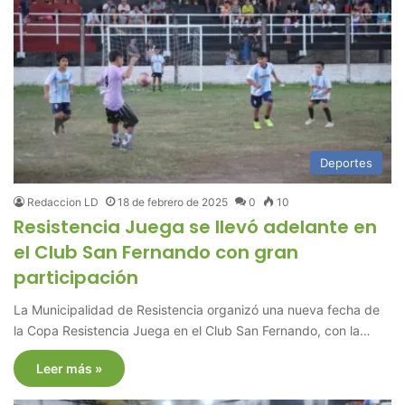
Deportes
Redaccion LD
18 de febrero de 2025
0
10
Resistencia Juega se llevó adelante en
el Club San Fernando con gran
participación
La Municipalidad de Resistencia organizó una nueva fecha de
la Copa Resistencia Juega en el Club San Fernando, con la…
Leer más »