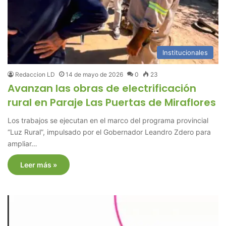
Institucionales
Redaccion LD
14 de mayo de 2026
0
23
Avanzan las obras de electrificación
rural en Paraje Las Puertas de Miraflores
Los trabajos se ejecutan en el marco del programa provincial
“Luz Rural”, impulsado por el Gobernador Leandro Zdero para
ampliar…
Leer más »