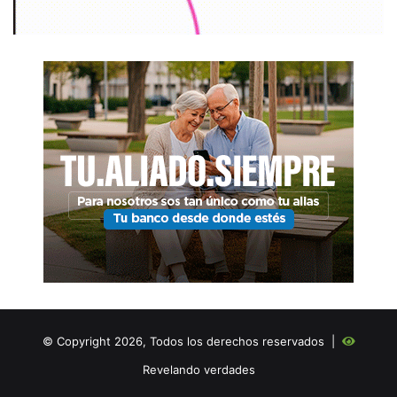
© Copyright 2026, Todos los derechos reservados |
Revelando verdades