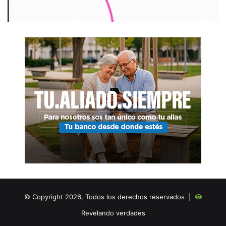
© Copyright 2026, Todos los derechos reservados |
Revelando verdades