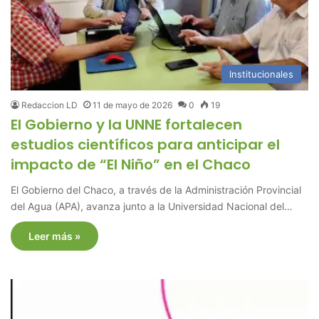
Institucionales
Redaccion LD
11 de mayo de 2026
0
19
El Gobierno y la UNNE fortalecen
estudios científicos para anticipar el
impacto de “El Niño” en el Chaco
El Gobierno del Chaco, a través de la Administración Provincial
del Agua (APA), avanza junto a la Universidad Nacional del…
Leer más »