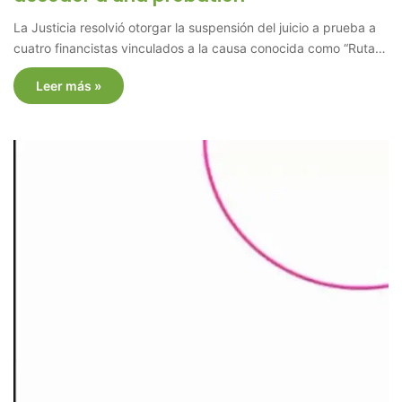
La Justicia resolvió otorgar la suspensión del juicio a prueba a
cuatro financistas vinculados a la causa conocida como “Ruta…
Leer más »