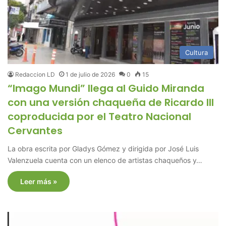
Cultura
Redaccion LD
1 de julio de 2026
0
15
“Imago Mundi” llega al Guido Miranda
con una versión chaqueña de Ricardo III
coproducida por el Teatro Nacional
Cervantes
La obra escrita por Gladys Gómez y dirigida por José Luis
Valenzuela cuenta con un elenco de artistas chaqueños y…
Leer más »