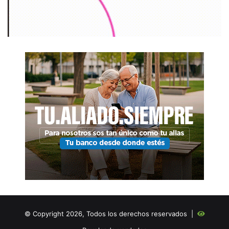
© Copyright 2026, Todos los derechos reservados |