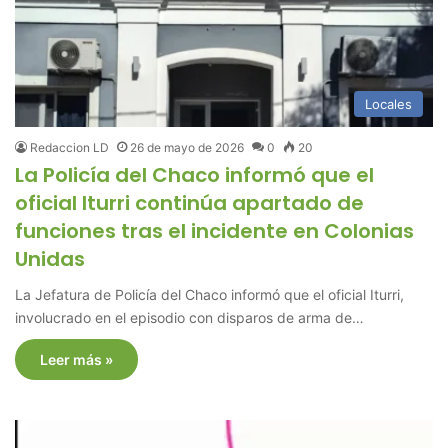
Locales
Redaccion LD
26 de mayo de 2026
0
20
La Policía del Chaco informó que el
oficial Iturri continúa apartado de
funciones tras el incidente en Colonias
Unidas
La Jefatura de Policía del Chaco informó que el oficial Iturri,
involucrado en el episodio con disparos de arma de…
Leer más »