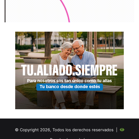
© Copyright 2026, Todos los derechos reservados |