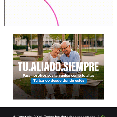
© Copyright 2026, Todos los derechos reservados |