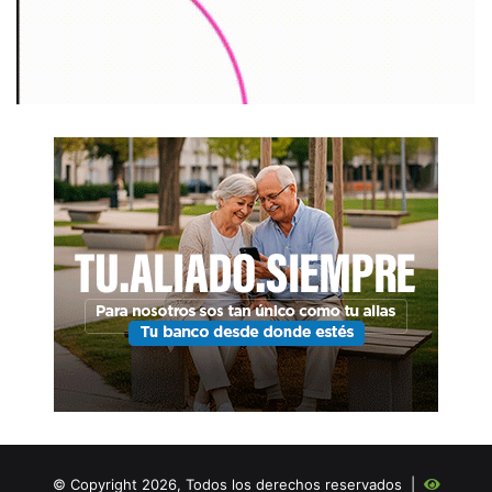
© Copyright 2026, Todos los derechos reservados |