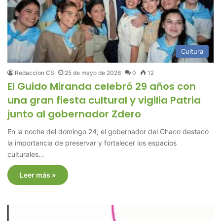
Cultura
Redaccion CS
25 de mayo de 2026
0
12
El Guido Miranda celebró 29 años con
una gran fiesta cultural y vigilia Patria
junto al gobernador Zdero
En la noche del domingo 24, el gobernador del Chaco destacó
la importancia de preservar y fortalecer los espacios
culturales…
Leer más »