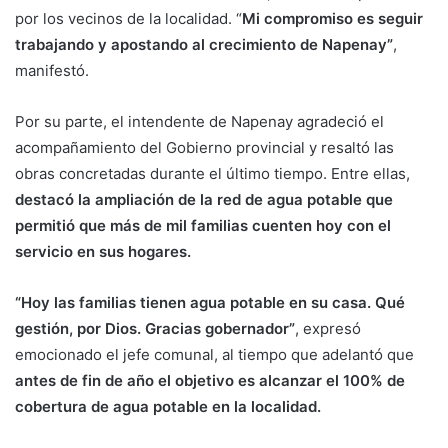
por los vecinos de la localidad. “
Mi compromiso es seguir
trabajando y apostando al crecimiento de Napenay”
,
manifestó.
Por su parte, el intendente de Napenay agradeció el
acompañamiento del Gobierno provincial y resaltó las
obras concretadas durante el último tiempo. Entre ellas,
destacó la ampliación de la red de agua potable que
permitió que más de mil familias cuenten hoy con el
servicio en sus hogares.
“Hoy las familias tienen agua potable en su casa. Qué
gestión, por Dios. Gracias gobernador”
, expresó
emocionado el jefe comunal, al tiempo que adelantó que
antes de fin de año el objetivo es alcanzar el 100% de
cobertura de agua potable en la localidad.