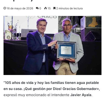
16 de mayo de 2026
0
15
2 minutos de lectura
”105 años de vida y hoy las familias tienen agua potable
en su casa. ¡Qué gestión por Dios! Gracias Gobernador»,
expresó muy emocionado el intendente
Javier Ayala
.