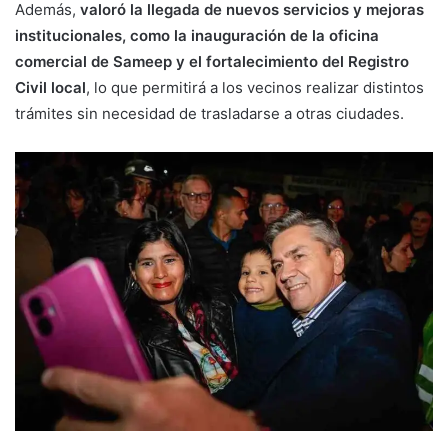
Además,
valoró la llegada de nuevos servicios y mejoras
institucionales, como la inauguración de la oficina
comercial de Sameep y el fortalecimiento del Registro
Civil local
, lo que permitirá a los vecinos realizar distintos
trámites sin necesidad de trasladarse a otras ciudades.