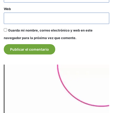
Web
Guarda mi nombre, correo electrónico y web en este
navegador para la próxima vez que comente.