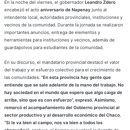
En la noche del viernes, el gobernador
Leandro Zdero
encabezó el acto
aniversario de Napenay
junto al
intendente local, autoridades provinciales, instituciones y
vecinos de la comunidad. Durante la jornada se realizaron
importantes anuncios, entrega de elementos y
herramientas para instituciones y vecinos, además de
guardapolvos para estudiantes de la comunidad.
En su discurso, el mandatario provincial destacó el valor
del trabajo y el esfuerzo colectivo para el crecimiento de
las comunidades.
“En esta provincia hay gente que
entiende que se sale adelante de la mano del trabajo. No
hay sociedad en el mundo que espere que algo caiga de
arriba, sino que es con esfuerzo”, expresó. Asimismo,
remarcó el acompañamiento del Gobierno provincial al
sector productivo y al desarrollo económico del Chaco.
“Si le va bien al campo, nos va bien a todos los