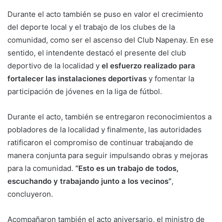
Durante el acto también se puso en valor el crecimiento
del deporte local y el trabajo de los clubes de la
comunidad, como ser el ascenso del Club Napenay. En ese
sentido, el intendente destacó el presente del club
deportivo de la localidad y
el esfuerzo realizado para
fortalecer las instalaciones deportivas
y fomentar la
participación de jóvenes en la liga de fútbol.
Durante el acto, también se entregaron reconocimientos a
pobladores de la localidad y finalmente, las autoridades
ratificaron el compromiso de continuar trabajando de
manera conjunta para seguir impulsando obras y mejoras
para la comunidad.
“Esto es un trabajo de todos,
escuchando y trabajando junto a los vecinos”
,
concluyeron.
Acompañaron también el acto aniversario, el ministro de