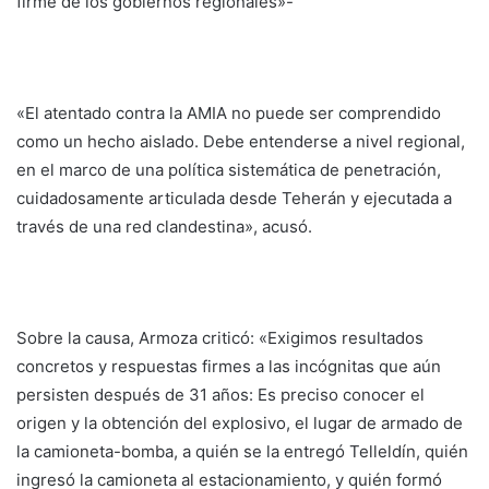
firme de los gobiernos regionales»-
«El atentado contra la AMIA no puede ser comprendido
como un hecho aislado. Debe entenderse a nivel regional,
en el marco de una política sistemática de penetración,
cuidadosamente articulada desde Teherán y ejecutada a
través de una red clandestina», acusó.
Sobre la causa, Armoza criticó: «Exigimos resultados
concretos y respuestas firmes a las incógnitas que aún
persisten después de 31 años: Es preciso conocer el
origen y la obtención del explosivo, el lugar de armado de
la camioneta-bomba, a quién se la entregó Telleldín, quién
ingresó la camioneta al estacionamiento, y quién formó