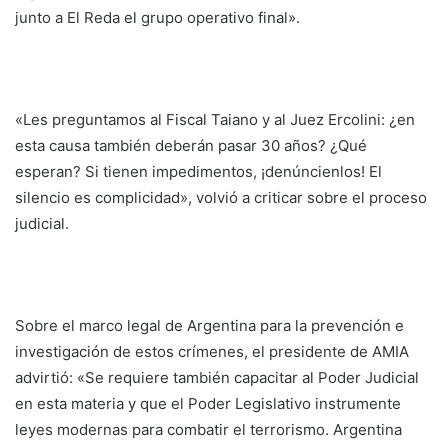
junto a El Reda el grupo operativo final».
«Les preguntamos al Fiscal Taiano y al Juez Ercolini: ¿en
esta causa también deberán pasar 30 años? ¿Qué
esperan? Si tienen impedimentos, ¡denúncienlos! El
silencio es complicidad», volvió a criticar sobre el proceso
judicial.
Sobre el marco legal de Argentina para la prevención e
investigación de estos crímenes, el presidente de AMIA
advirtió: «Se requiere también capacitar al Poder Judicial
en esta materia y que el Poder Legislativo instrumente
leyes modernas para combatir el terrorismo. Argentina