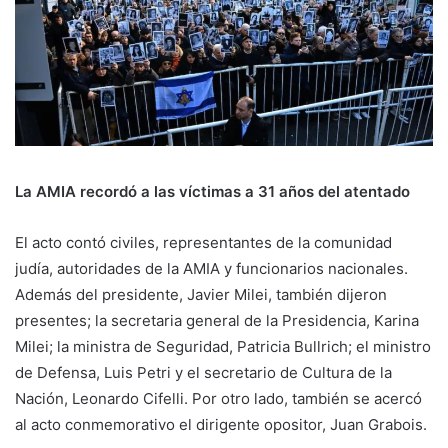
La AMIA recordó a las víctimas a 31 años del atentado
El acto contó civiles, representantes de la comunidad
judía, autoridades de la AMIA y funcionarios nacionales.
Además del presidente, Javier Milei, también dijeron
presentes; la secretaria general de la Presidencia, Karina
Milei; la ministra de Seguridad, Patricia Bullrich; el ministro
de Defensa, Luis Petri y el secretario de Cultura de la
Nación, Leonardo Cifelli. Por otro lado, también se acercó
al acto conmemorativo el dirigente opositor, Juan Grabois.