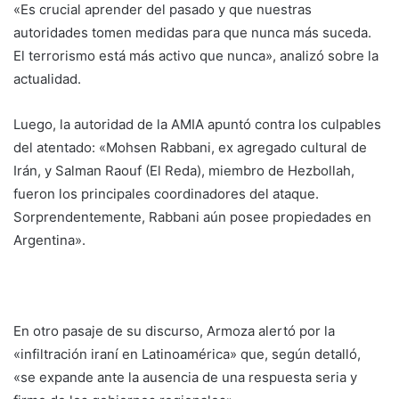
«Es crucial aprender del pasado y que nuestras
autoridades tomen medidas para que nunca más suceda.
El terrorismo está más activo que nunca», analizó sobre la
actualidad.
Luego, la autoridad de la AMIA apuntó contra los culpables
del atentado: «Mohsen Rabbani, ex agregado cultural de
Irán, y Salman Raouf (El Reda), miembro de Hezbollah,
fueron los principales coordinadores del ataque.
Sorprendentemente, Rabbani aún posee propiedades en
Argentina».
En otro pasaje de su discurso, Armoza alertó por la
«infiltración iraní en Latinoamérica» que, según detalló,
«se expande ante la ausencia de una respuesta seria y