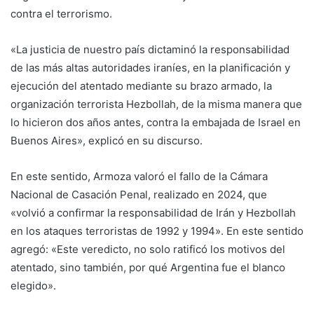
contra el terrorismo.
«La justicia de nuestro país dictaminó la responsabilidad
de las más altas autoridades iraníes, en la planificación y
ejecución del atentado mediante su brazo armado, la
organización terrorista Hezbollah, de la misma manera que
lo hicieron dos años antes, contra la embajada de Israel en
Buenos Aires», explicó en su discurso.
En este sentido, Armoza valoró el fallo de la Cámara
Nacional de Casación Penal, realizado en 2024, que
«volvió a confirmar la responsabilidad de Irán y Hezbollah
en los ataques terroristas de 1992 y 1994». En este sentido
agregó: «Este veredicto, no solo ratificó los motivos del
atentado, sino también, por qué Argentina fue el blanco
elegido».