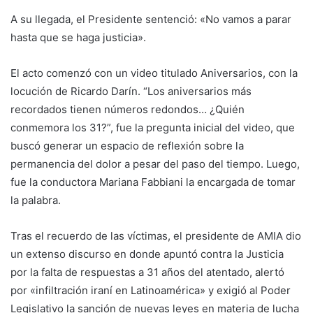
A su llegada, el Presidente sentenció: «No vamos a parar
hasta que se haga justicia».
El acto comenzó con un video titulado Aniversarios, con la
locución de Ricardo Darín. “Los aniversarios más
recordados tienen números redondos… ¿Quién
conmemora los 31?”, fue la pregunta inicial del video, que
buscó generar un espacio de reflexión sobre la
permanencia del dolor a pesar del paso del tiempo. Luego,
fue la conductora Mariana Fabbiani la encargada de tomar
la palabra.
Tras el recuerdo de las víctimas, el presidente de AMIA dio
un extenso discurso en donde apuntó contra la Justicia
por la falta de respuestas a 31 años del atentado, alertó
por «infiltración iraní en Latinoamérica» y exigió al Poder
Legislativo la sanción de nuevas leyes en materia de lucha