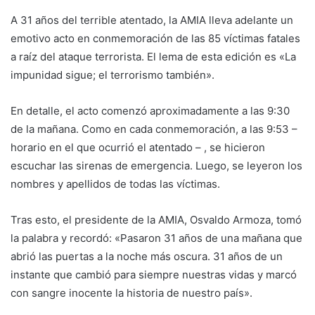
A 31 años del terrible atentado, la AMIA lleva adelante un
emotivo acto en conmemoración de las 85 víctimas fatales
a raíz del ataque terrorista. El lema de esta edición es «La
impunidad sigue; el terrorismo también».
En detalle, el acto comenzó aproximadamente a las 9:30
de la mañana. Como en cada conmemoración, a las 9:53 –
horario en el que ocurrió el atentado – , se hicieron
escuchar las sirenas de emergencia. Luego, se leyeron los
nombres y apellidos de todas las víctimas.
Tras esto, el presidente de la AMIA, Osvaldo Armoza, tomó
la palabra y recordó: «Pasaron 31 años de una mañana que
abrió las puertas a la noche más oscura. 31 años de un
instante que cambió para siempre nuestras vidas y marcó
con sangre inocente la historia de nuestro país».