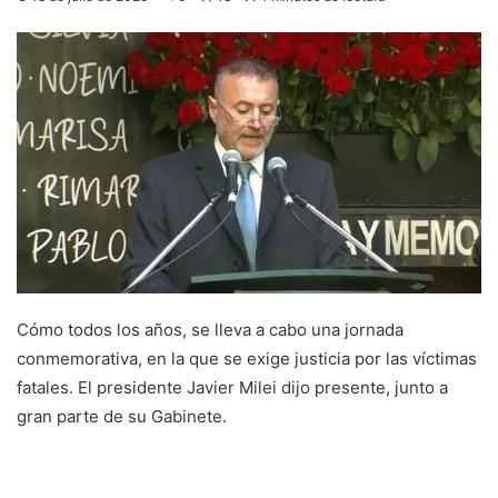
Cómo todos los años, se lleva a cabo una jornada
conmemorativa, en la que se exige justicia por las víctimas
fatales. El presidente Javier Milei dijo presente, junto a
gran parte de su Gabinete.