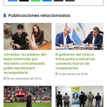
Publicaciones relacionadas
Córdoba: los padres del
El gobierno del Chaco
bebé internado por
firmó junto a Unicef un
fentanilo contaminado
convenio marco de
piden ayuda para
cooperación
acompañarlo
12 de febrero de 2025
26 de septiembre de 2025