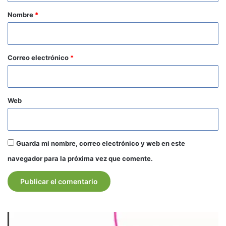
r
Nombre
*
i
o
*
Correo electrónico
*
Web
Guarda mi nombre, correo electrónico y web en este
navegador para la próxima vez que comente.