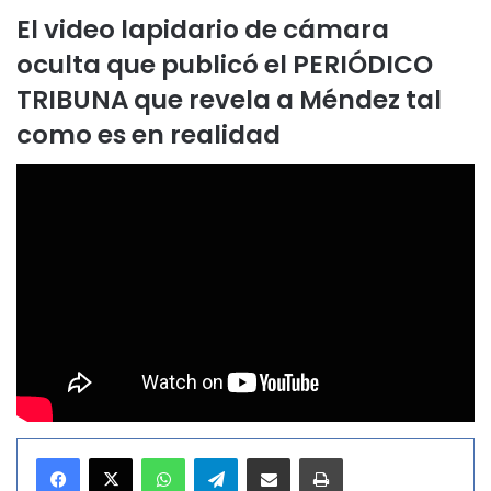
El video lapidario de cámara
oculta que publicó el PERIÓDICO
TRIBUNA que revela a Méndez tal
como es en realidad
WhatsApp
Telegram
Compartir por correo electrónico
Imprimir