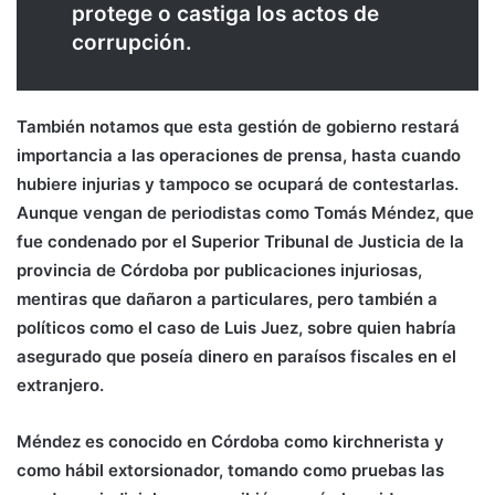
protege o castiga los actos de
corrupción.
También notamos que esta gestión de gobierno restará
importancia a las operaciones de prensa, hasta cuando
hubiere injurias y tampoco se ocupará de contestarlas.
Aunque vengan de periodistas como Tomás Méndez, que
fue condenado por el Superior Tribunal de Justicia de la
provincia de Córdoba por publicaciones injuriosas,
mentiras que dañaron a particulares, pero también a
políticos como el caso de Luis Juez, sobre quien habría
asegurado que poseía dinero en paraísos fiscales en el
extranjero.
Méndez es conocido en Córdoba como kirchnerista y
como hábil extorsionador, tomando como pruebas las