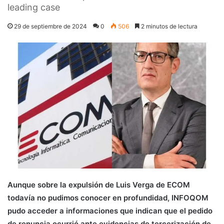
leading case
29 de septiembre de 2024
0
506
2 minutos de lectura
Aunque sobre la expulsión de Luis Verga de ECOM
todavía no pudimos conocer en profundidad, INFOQOM
pudo acceder a informaciones que indican que el pedido
de renuncia ocurrió ante evidencias de tercerización de