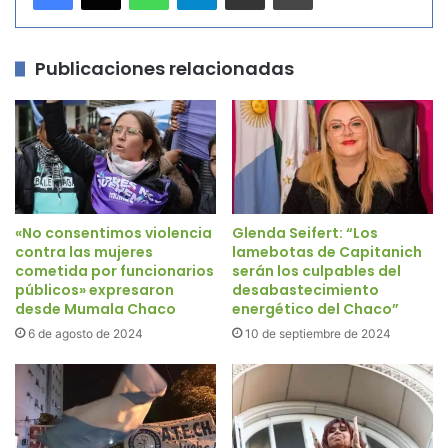
Publicaciones relacionadas
«No consentimos violencia
Glenda Seifert: “Los
contra las mujeres
lamebotas de Capitanich
cometida por funcionarios
serán los culpables del
públicos» expresaron
desabastecimiento
desde Mumala Chaco
energético del Chaco”
6 de agosto de 2024
10 de septiembre de 2024