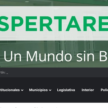
stitucionales
Municipios
Legislativa
Interior
Poli