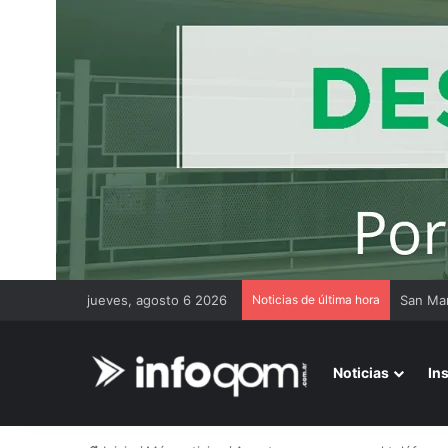
jueves, agosto 6 2026
Noticias de última hora
Noticias
In