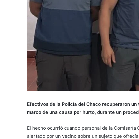
Efectivos de la Policía del Chaco recuperaron un 
marco de una causa por hurto, durante un procedi
El hecho ocurrió cuando personal de la Comisaría C
alertado por un vecino sobre un sujeto que ofrecía