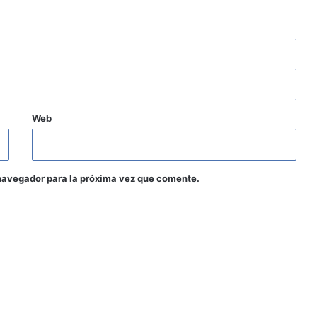
Web
navegador para la próxima vez que comente.