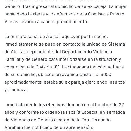
Género” tras ingresar al domicilio de su ex pareja. La mujer
había dado la alerta y los efectivos de la Comisaría Puerto
Vilelas llevaron a cabo el procedimiento.
La primera señal de alerta llegó ayer por la noche.
Inmediatamente se puso en contacto la unidad de Sistema
de Alertas dependiente del Departamento Violencia
Familiar y de Género para interiorizarse en la situación y
comunicar a la División 911. La ciudadana indicó que fuera
de su domicilio, ubicado en avenida Castelli al 6000
aproximadamente, estaba su ex pareja ejerciendo insultos
y amenazas.
Inmediatamente los efectivos demoraron al hombre de 37
años y conforme lo ordenó la fiscalía Especial en Temática
de Violencia de Género a cargo de la Dra. Fernanda
Abraham fue notificado de su aprehensión.