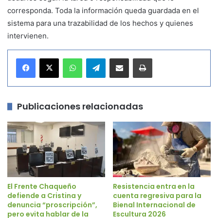
corresponda. Toda la información queda guardada en el
sistema para una trazabilidad de los hechos y quienes
intervienen.
WhatsApp
Telegram
Compartir por correo electrónico
Imprimir
Publicaciones relacionadas
El Frente Chaqueño
Resistencia entra en la
defiende a Cristina y
cuenta regresiva para la
denuncia “proscripción”,
Bienal Internacional de
pero evita hablar de la
Escultura 2026