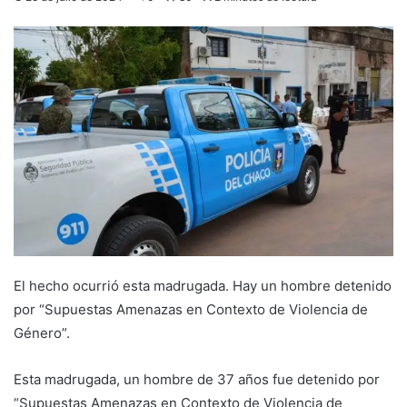
El hecho ocurrió esta madrugada. Hay un hombre detenido
por “Supuestas Amenazas en Contexto de Violencia de
Género”.
Esta madrugada, un hombre de 37 años fue detenido por
“Supuestas Amenazas en Contexto de Violencia de