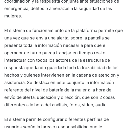
coordinación y la respuesta conjunta ante situaciones de
emergencia, delitos o amenazas a la seguridad de las
mujeres.
El sistema de funcionamiento de la plataforma permite que
una vez que se envía una alerta, sobre la pantalla se
presenta toda la información necesaria para que el
operador de turno pueda trabajar en tiempo real e
interactuar con todos los actores de la estructura de
respuesta quedando guardada toda la trazabilidad de los
hechos y quienes intervienen en la cadena de atención y
asistencia. Se destaca en este conjunto la información
referente del nivel de batería de la mujer a la hora del
envío de alerta, ubicación y dirección, que son 2 cosas
diferentes a la hora del análisis, fotos, video, audio.
El sistema permite configurar diferentes perfiles de
usuarios según la tarea o responsabilidad que le