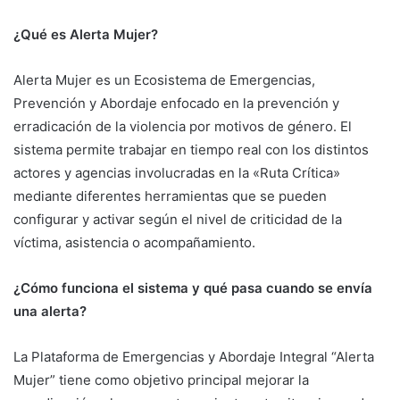
¿Qué es Alerta Mujer?
Alerta Mujer es un Ecosistema de Emergencias,
Prevención y Abordaje enfocado en la prevención y
erradicación de la violencia por motivos de género. El
sistema permite trabajar en tiempo real con los distintos
actores y agencias involucradas en la «Ruta Crítica»
mediante diferentes herramientas que se pueden
configurar y activar según el nivel de criticidad de la
víctima, asistencia o acompañamiento.
¿Cómo funciona el sistema y qué pasa cuando se envía
una alerta?
La Plataforma de Emergencias y Abordaje Integral “Alerta
Mujer” tiene como objetivo principal mejorar la