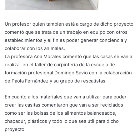
Un profesor quien también está a cargo de dicho proyecto
comentó que se trata de un trabajo en equipo con otros
establecimientos y el fin es poder generar conciencia y
colaborar con los animales.
La profesora Ana Morales comentó que las casas se van a
realizar en el taller de carpintería de la escuela de
formación profesional Domingo Savio con la colaboración
de Paola Fernández y su grupo de rescatistas.
En cuanto a los materiales que van a utilizar para poder
crear las casitas comentaron que van a ser reciclados
como ser las bolsas de los alimentos balanceados,
chapadur, plásticos y todo lo que sea útil para dicho
proyecto.