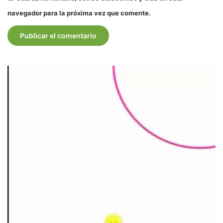
navegador para la próxima vez que comente.