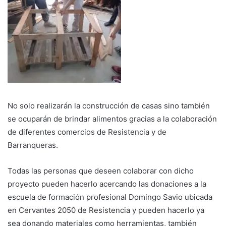
No solo realizarán la construcción de casas sino también
se ocuparán de brindar alimentos gracias a la colaboración
de diferentes comercios de Resistencia y de
Barranqueras.
Todas las personas que deseen colaborar con dicho
proyecto pueden hacerlo acercando las donaciones a la
escuela de formación profesional Domingo Savio ubicada
en Cervantes 2050 de Resistencia y pueden hacerlo ya
sea donando materiales como herramientas, también