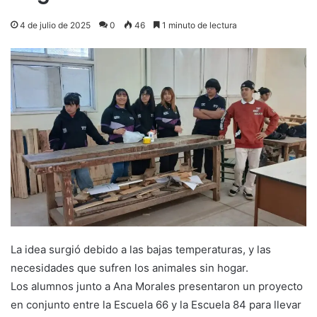
4 de julio de 2025
0
46
1 minuto de lectura
La idea surgió debido a las bajas temperaturas, y las
necesidades que sufren los animales sin hogar.
Los alumnos junto a Ana Morales presentaron un proyecto
en conjunto entre la Escuela 66 y la Escuela 84 para llevar