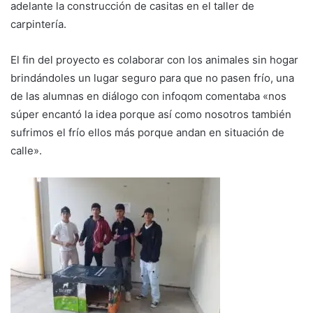
adelante la construcción de casitas en el taller de
carpintería.
El fin del proyecto es colaborar con los animales sin hogar
brindándoles un lugar seguro para que no pasen frío, una
de las alumnas en diálogo con infoqom comentaba «nos
súper encantó la idea porque así como nosotros también
sufrimos el frío ellos más porque andan en situación de
calle».