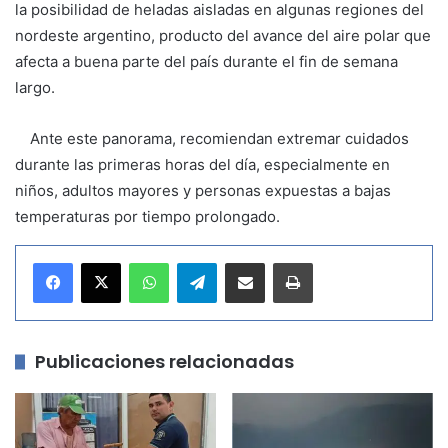
la posibilidad de heladas aisladas en algunas regiones del
nordeste argentino, producto del avance del aire polar que
afecta a buena parte del país durante el fin de semana
largo.
Ante este panorama, recomiendan extremar cuidados
durante las primeras horas del día, especialmente en
niños, adultos mayores y personas expuestas a bajas
temperaturas por tiempo prolongado.
WhatsApp
Telegram
Compartir por correo electrónico
Imprimir
Publicaciones relacionadas