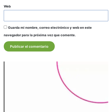
Web
Guarda mi nombre, correo electrónico y web en este
navegador para la próxima vez que comente.