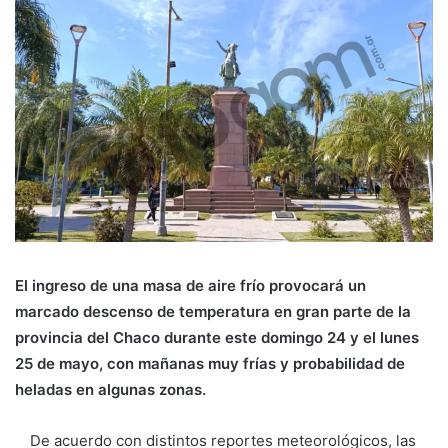
El ingreso de una masa de aire frío provocará un
marcado descenso de temperatura en gran parte de la
provincia del Chaco durante este domingo 24 y el lunes
25 de mayo, con mañanas muy frías y probabilidad de
heladas en algunas zonas.
De acuerdo con distintos reportes meteorológicos, las