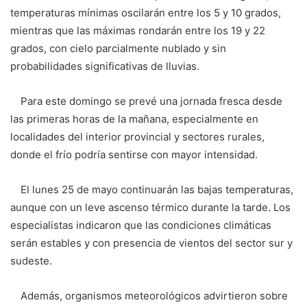
temperaturas mínimas oscilarán entre los 5 y 10 grados,
mientras que las máximas rondarán entre los 19 y 22
grados, con cielo parcialmente nublado y sin
probabilidades significativas de lluvias.
Para este domingo se prevé una jornada fresca desde
las primeras horas de la mañana, especialmente en
localidades del interior provincial y sectores rurales,
donde el frío podría sentirse con mayor intensidad.
El lunes 25 de mayo continuarán las bajas temperaturas,
aunque con un leve ascenso térmico durante la tarde. Los
especialistas indicaron que las condiciones climáticas
serán estables y con presencia de vientos del sector sur y
sudeste.
Además, organismos meteorológicos advirtieron sobre