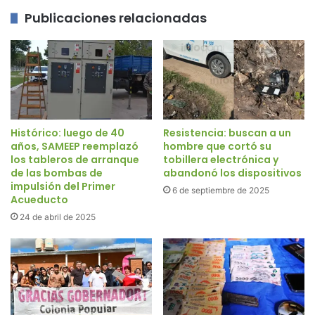
Publicaciones relacionadas
Histórico: luego de 40
Resistencia: buscan a un
años, SAMEEP reemplazó
hombre que cortó su
los tableros de arranque
tobillera electrónica y
de las bombas de
abandonó los dispositivos
impulsión del Primer
6 de septiembre de 2025
Acueducto
24 de abril de 2025