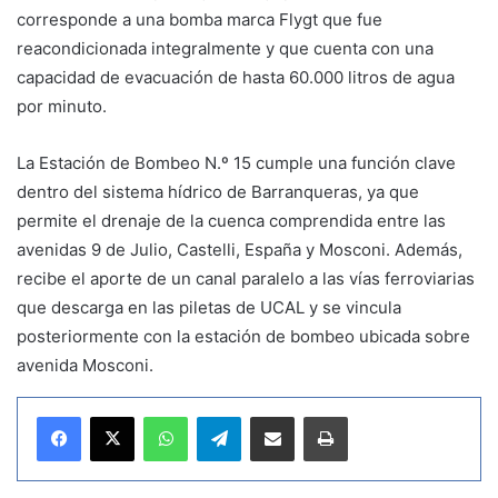
corresponde a una bomba marca Flygt que fue
reacondicionada integralmente y que cuenta con una
capacidad de evacuación de hasta 60.000 litros de agua
por minuto.
La Estación de Bombeo N.º 15 cumple una función clave
dentro del sistema hídrico de Barranqueras, ya que
permite el drenaje de la cuenca comprendida entre las
avenidas 9 de Julio, Castelli, España y Mosconi. Además,
recibe el aporte de un canal paralelo a las vías ferroviarias
que descarga en las piletas de UCAL y se vincula
posteriormente con la estación de bombeo ubicada sobre
avenida Mosconi.
WhatsApp
Telegram
Compartir por correo electrónico
Imprimir