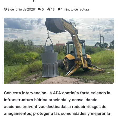
3 de junio de 2026
0
13
1 minuto de lectura
Con esta intervención, la APA continúa fortaleciendo la
infraestructura hídrica provincial y consolidando
acciones preventivas destinadas a reducir riesgos de
anegamientos, proteger a las comunidades y mejorar la