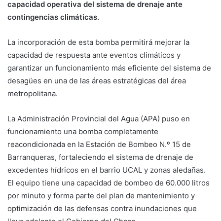
capacidad operativa del sistema de drenaje ante
contingencias climáticas.
La incorporación de esta bomba permitirá mejorar la
capacidad de respuesta ante eventos climáticos y
garantizar un funcionamiento más eficiente del sistema de
desagües en una de las áreas estratégicas del área
metropolitana.
La Administración Provincial del Agua (APA) puso en
funcionamiento una bomba completamente
reacondicionada en la Estación de Bombeo N.º 15 de
Barranqueras, fortaleciendo el sistema de drenaje de
excedentes hídricos en el barrio UCAL y zonas aledañas.
El equipo tiene una capacidad de bombeo de 60.000 litros
por minuto y forma parte del plan de mantenimiento y
optimización de las defensas contra inundaciones que