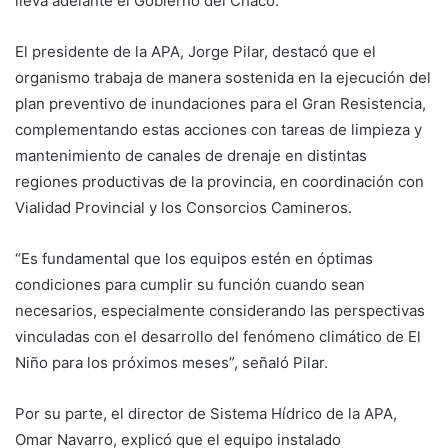
lleva adelante el Gobierno del Chaco.
El presidente de la APA, Jorge Pilar, destacó que el
organismo trabaja de manera sostenida en la ejecución del
plan preventivo de inundaciones para el Gran Resistencia,
complementando estas acciones con tareas de limpieza y
mantenimiento de canales de drenaje en distintas
regiones productivas de la provincia, en coordinación con
Vialidad Provincial y los Consorcios Camineros.
“Es fundamental que los equipos estén en óptimas
condiciones para cumplir su función cuando sean
necesarios, especialmente considerando las perspectivas
vinculadas con el desarrollo del fenómeno climático de El
Niño para los próximos meses”, señaló Pilar.
Por su parte, el director de Sistema Hídrico de la APA,
Omar Navarro, explicó que el equipo instalado