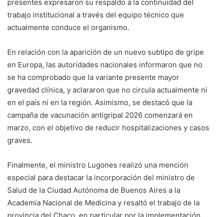
presentes expresaron su respaldo a la continuidad del
trabajo institucional a través del equipo técnico que
actualmente conduce el organismo.
En relación con la aparición de un nuevo subtipo de gripe
en Europa, las autoridades nacionales informaron que no
se ha comprobado que la variante presente mayor
gravedad clínica, y aclararon que no circula actualmente ni
en el país ni en la región. Asimismo, se destacó que la
campaña de vacunación antigripal 2026 comenzará en
marzo, con el objetivo de reducir hospitalizaciones y casos
graves.
Finalmente, el ministro Lugones realizó una mención
especial para destacar la incorporación del ministro de
Salud de la Ciudad Autónoma de Buenos Aires a la
Academia Nacional de Medicina y resaltó el trabajo de la
provincia del Chaco, en particular por la implementación