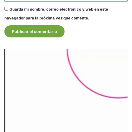
Guarda mi nombre, correo electrónico y web en este
navegador para la próxima vez que comente.