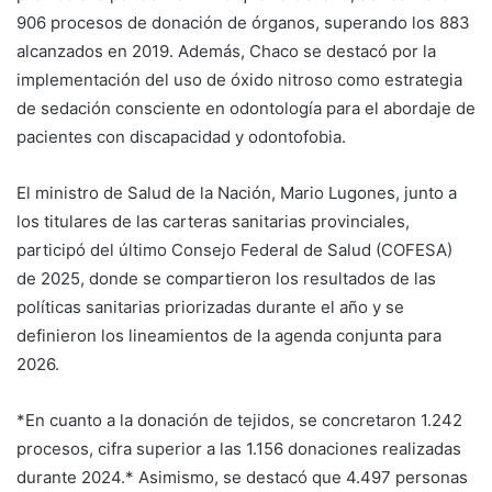
906 procesos de donación de órganos, superando los 883
alcanzados en 2019. Además, Chaco se destacó por la
implementación del uso de óxido nitroso como estrategia
de sedación consciente en odontología para el abordaje de
pacientes con discapacidad y odontofobia.
El ministro de Salud de la Nación, Mario Lugones, junto a
los titulares de las carteras sanitarias provinciales,
participó del último Consejo Federal de Salud (COFESA)
de 2025, donde se compartieron los resultados de las
políticas sanitarias priorizadas durante el año y se
definieron los lineamientos de la agenda conjunta para
2026.
*En cuanto a la donación de tejidos, se concretaron 1.242
procesos, cifra superior a las 1.156 donaciones realizadas
durante 2024.* Asimismo, se destacó que 4.497 personas