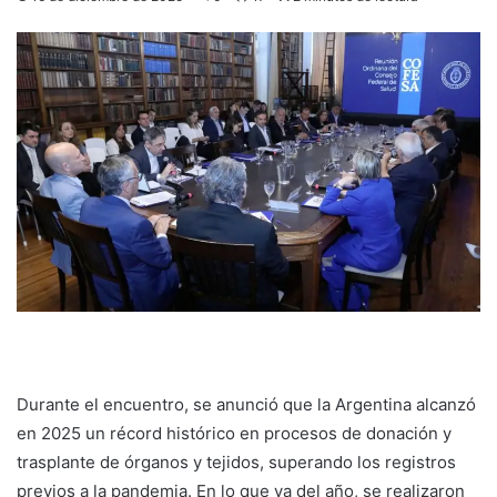
Durante el encuentro, se anunció que la Argentina alcanzó
en 2025 un récord histórico en procesos de donación y
trasplante de órganos y tejidos, superando los registros
previos a la pandemia. En lo que va del año, se realizaron