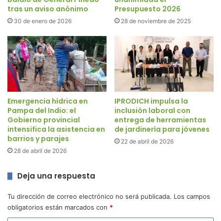
tras un aviso anónimo
Presupuesto 2026
30 de enero de 2026
28 de noviembre de 2025
Emergencia hídrica en
IPRODICH impulsa la
Pampa del Indio: el
inclusión laboral con
Gobierno provincial
entrega de herramientas
intensifica la asistencia en
de jardinería para jóvenes
barrios y parajes
22 de abril de 2026
28 de abril de 2026
Deja una respuesta
Tu dirección de correo electrónico no será publicada.
Los campos
obligatorios están marcados con
*