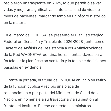
recibieron un trasplante en 2025, lo que permitió salvar
vidas y mejorar significativamente la calidad de vida de
miles de pacientes, marcando también un récord histórico
en la materia.
En el marco del COFESA, se presentó el Plan Estratégico
Federal en Donación y Trasplante 2026-2028, junto con el
Tablero de Análisis de Resistencia a los Antimicrobianos
de la Red WHONET-Argentina, herramientas claves para
fortalecer la planificación sanitaria y la toma de decisiones
basadas en evidencia.
Durante la jornada, el titular del INCUCAI anunció su retiro
de la función pública y recibió una placa de
reconocimiento por parte del Ministerio de Salud de la
Nación, en homenaje a su trayectoria y a su gestión al
frente del Instituto. En ese contexto, los ministros