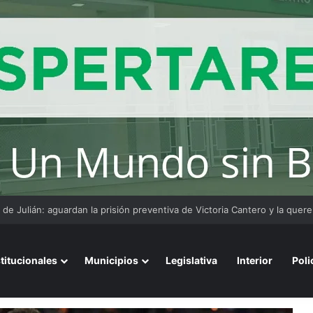
stitucionales
Municipios
Legislativa
Interior
Poli