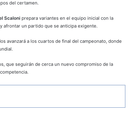
uipos del certamen.
el Scaloni
prepara variantes en el equipo inicial con la
y afrontar un partido que se anticipa exigente.
os avanzará a los cuartos de final del campeonato, donde
undial.
nos, que seguirán de cerca un nuevo compromiso de la
 competencia.