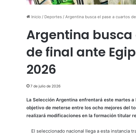
Inicio
/
Deportes
/
Argentina busca el pase a cuartos de
Argentina busca 
de final ante Egi
2026
7 de julio de 2026
La Selección Argentina enfrentará este martes a E
objetivo de meterse entre los ocho mejores del t
realizará modificaciones en la formación titular r
El seleccionado nacional llega a esta instancia tr