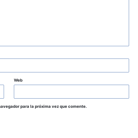
Web
navegador para la próxima vez que comente.