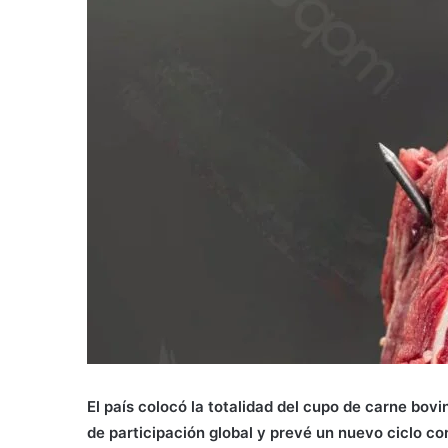
El país colocó la totalidad del cupo de carne bov
de participación global y prevé un nuevo ciclo c