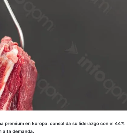
ina premium en Europa, consolida su liderazgo con el 44%
on alta demanda.