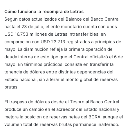
Cómo funciona la recompra de Letras
Según datos actualizados del Balance del Banco Central
hasta el 23 de julio, el ente monetario cuenta con unos
USD 16.753 millones de Letras Intransferibles, en
comparación con USD 23.713 registrados a principios de
mayo. La disminución refleja la primera operación de
deuda interna de este tipo que el Central oficializó el 6 de
mayo. En términos prácticos, consiste en transferir la
tenencia de dólares entre distintas dependencias del
Estado nacional, sin alterar el monto global de reservas
brutas.
El traspaso de dólares desde el Tesoro al Banco Central
produce un cambio en el acreedor del Estado nacional y
mejora la posición de reservas netas del BCRA, aunque el
volumen total de reservas brutas permanece inalterado.