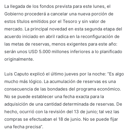
La llegada de los fondos prevista para este lunes, el
Gobierno procederá a cancelar una nueva porción de
estos títulos emitidos por el Tesoro y sin valor de
mercado. La principal novedad en esta segunda etapa del
acuerdo iniciado en abril radica en la reconfiguración de
las metas de reservas, menos exigentes para este año:
serán unos USD 5.000 millones inferiores a lo planificado
originalmente.
Luis Caputo explicó el último jueves por la noche: “Es algo
mucho más lógico. La acumulación de reservas es una
consecuencia de las bondades del programa económico.
No se puede establecer una fecha exacta para la
adquisición de una cantidad determinada de reservas. De
hecho, ocurrió con la revisión del 13 de junio; tal vez las
compras se efectuaban el 18 de junio. No se puede fijar
una fecha precisa”.