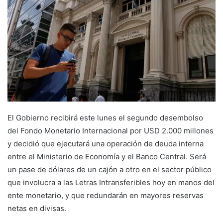
El Gobierno recibirá este lunes el segundo desembolso
del Fondo Monetario Internacional por USD 2.000 millones
y decidió que ejecutará una operación de deuda interna
entre el Ministerio de Economía y el Banco Central. Será
un pase de dólares de un cajón a otro en el sector público
que involucra a las Letras Intransferibles hoy en manos del
ente monetario, y que redundarán en mayores reservas
netas en divisas.