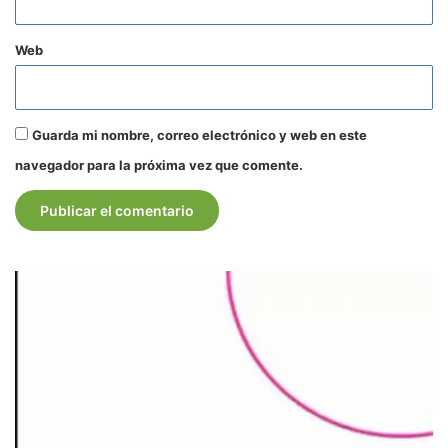
Web
Guarda mi nombre, correo electrónico y web en este
navegador para la próxima vez que comente.