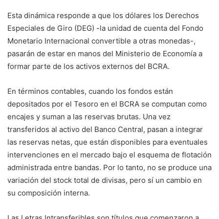
Esta dinámica responde a que los dólares los Derechos
Especiales de Giro (DEG) -la unidad de cuenta del Fondo
Monetario Internacional convertible a otras monedas-,
pasarán de estar en manos del Ministerio de Economía a
formar parte de los activos externos del BCRA.
En términos contables, cuando los fondos están
depositados por el Tesoro en el BCRA se computan como
encajes y suman a las reservas brutas. Una vez
transferidos al activo del Banco Central, pasan a integrar
las reservas netas, que están disponibles para eventuales
intervenciones en el mercado bajo el esquema de flotación
administrada entre bandas. Por lo tanto, no se produce una
variación del stock total de divisas, pero sí un cambio en
su composición interna.
Las Letras Intransferibles son títulos que comenzaron a