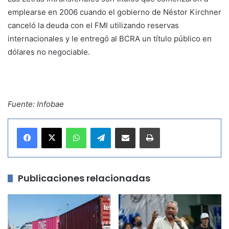
emplearse en 2006 cuando el gobierno de Néstor Kirchner
canceló la deuda con el FMI utilizando reservas
internacionales y le entregó al BCRA un título público en
dólares no negociable.
Fuente: Infobae
WhatsApp
Telegram
Compartir por correo electrónico
Imprimir
Publicaciones relacionadas