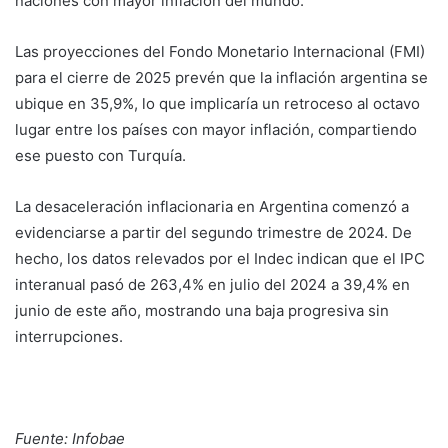
naciones con mayor inflación del mundo.
Las proyecciones del Fondo Monetario Internacional (FMI)
para el cierre de 2025 prevén que la inflación argentina se
ubique en 35,9%, lo que implicaría un retroceso al octavo
lugar entre los países con mayor inflación, compartiendo
ese puesto con Turquía.
La desaceleración inflacionaria en Argentina comenzó a
evidenciarse a partir del segundo trimestre de 2024. De
hecho, los datos relevados por el Indec indican que el IPC
interanual pasó de 263,4% en julio del 2024 a 39,4% en
junio de este año, mostrando una baja progresiva sin
interrupciones.
Fuente: Infobae