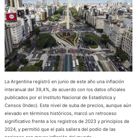
La Argentina registró en junio de este año una inflación
interanual del 39,4%, de acuerdo con los datos oficiales
publicados por el Instituto Nacional de Estadística y
Censos (Indec). Este nivel de suba de precios, aunque aún
elevado en términos históricos, marcó un retroceso
significativo frente a los registros de 2023 y principios de
2024, y permitió que el país saliera del podio de las