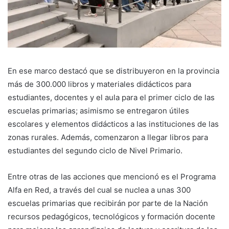
En ese marco destacó que se distribuyeron en la provincia
más de 300.000 libros y materiales didácticos para
estudiantes, docentes y el aula para el primer ciclo de las
escuelas primarias; asimismo se entregaron útiles
escolares y elementos didácticos a las instituciones de las
zonas rurales. Además, comenzaron a llegar libros para
estudiantes del segundo ciclo de Nivel Primario.
Entre otras de las acciones que mencionó es el Programa
Alfa en Red, a través del cual se nuclea a unas 300
escuelas primarias que recibirán por parte de la Nación
recursos pedagógicos, tecnológicos y formación docente