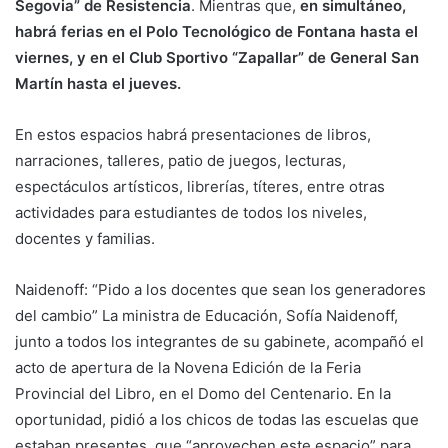
Segovia” de Resistencia
. Mientras que,
en simultáneo,
habrá ferias en el Polo Tecnológico de Fontana hasta el
viernes, y en el Club Sportivo “Zapallar” de General San
Martín hasta el jueves.
En estos espacios habrá presentaciones de libros,
narraciones, talleres, patio de juegos, lecturas,
espectáculos artísticos, librerías, títeres, entre otras
actividades para estudiantes de todos los niveles,
docentes y familias.
Naidenoff: “Pido a los docentes que sean los generadores
del cambio” La ministra de Educación, Sofía Naidenoff,
junto a todos los integrantes de su gabinete, acompañó el
acto de apertura de la Novena Edición de la Feria
Provincial del Libro, en el Domo del Centenario. En la
oportunidad, pidió a los chicos de todas las escuelas que
estaban presentes, que “aprovechen este espacio” para