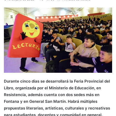
Durante cinco días se desarrollará la Feria Provincial del
Libro, organizada por el Ministerio de Educación, en
Resistencia, además cuenta con dos sedes más en
Fontana y en General San Martín. Habrá múltiples
propuestas literarias, artísticas, culturales y recreativas
para estudiantes, docentes y comunidad en general.