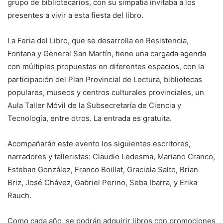
grupo de bibliotecarios, con su simpatía invitaba a los
presentes a vivir a esta fiesta del libro.
La Feria del Libro, que se desarrolla en Resistencia,
Fontana y General San Martín, tiene una cargada agenda
con múltiples propuestas en diferentes espacios, con la
participación del Plan Provincial de Lectura, bibliotecas
populares, museos y centros culturales provinciales, un
Aula Taller Móvil de la Subsecretaría de Ciencia y
Tecnología, entre otros. La entrada es gratuita.
Acompañarán este evento los siguientes escritores,
narradores y talleristas: Claudio Ledesma, Mariano Cranco,
Esteban González, Franco Boillat, Graciela Salto, Brian
Briz, José Chávez, Gabriel Perino, Seba Ibarra, y Erika
Rauch.
Como cada año, se podrán adquirir libros con promociones