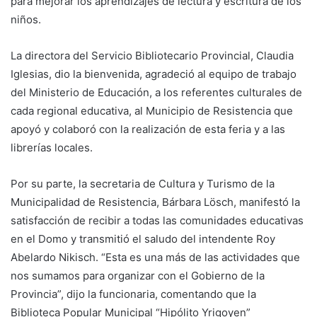
para mejorar los aprendizajes de lectura y escritura de los
niños.
La directora del Servicio Bibliotecario Provincial, Claudia
Iglesias, dio la bienvenida, agradeció al equipo de trabajo
del Ministerio de Educación, a los referentes culturales de
cada regional educativa, al Municipio de Resistencia que
apoyó y colaboró con la realización de esta feria y a las
librerías locales.
Por su parte, la secretaria de Cultura y Turismo de la
Municipalidad de Resistencia, Bárbara Lösch, manifestó la
satisfacción de recibir a todas las comunidades educativas
en el Domo y transmitió el saludo del intendente Roy
Abelardo Nikisch. “Esta es una más de las actividades que
nos sumamos para organizar con el Gobierno de la
Provincia”, dijo la funcionaria, comentando que la
Biblioteca Popular Municipal “Hipólito Yrigoyen”