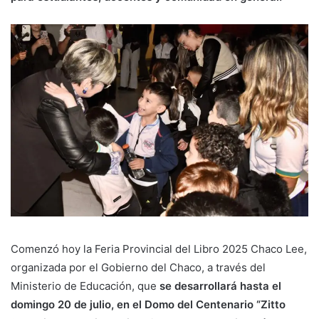
Comenzó hoy la Feria Provincial del Libro 2025 Chaco Lee,
organizada por el Gobierno del Chaco, a través del
Ministerio de Educación, que
se desarrollará hasta el
domingo 20 de julio, en el Domo del Centenario “Zitto