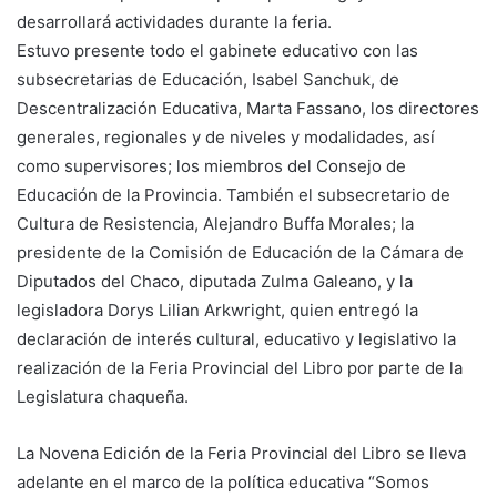
desarrollará actividades durante la feria.
Estuvo presente todo el gabinete educativo con las
subsecretarias de Educación, Isabel Sanchuk, de
Descentralización Educativa, Marta Fassano, los directores
generales, regionales y de niveles y modalidades, así
como supervisores; los miembros del Consejo de
Educación de la Provincia. También el subsecretario de
Cultura de Resistencia, Alejandro Buffa Morales; la
presidente de la Comisión de Educación de la Cámara de
Diputados del Chaco, diputada Zulma Galeano, y la
legisladora Dorys Lilian Arkwright, quien entregó la
declaración de interés cultural, educativo y legislativo la
realización de la Feria Provincial del Libro por parte de la
Legislatura chaqueña.
La Novena Edición de la Feria Provincial del Libro se lleva
adelante en el marco de la política educativa “Somos