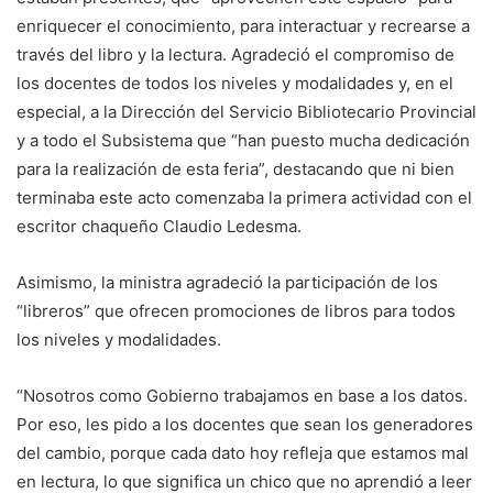
enriquecer el conocimiento, para interactuar y recrearse a
través del libro y la lectura. Agradeció el compromiso de
los docentes de todos los niveles y modalidades y, en el
especial, a la Dirección del Servicio Bibliotecario Provincial
y a todo el Subsistema que “han puesto mucha dedicación
para la realización de esta feria”, destacando que ni bien
terminaba este acto comenzaba la primera actividad con el
escritor chaqueño Claudio Ledesma.
Asimismo, la ministra agradeció la participación de los
“libreros” que ofrecen promociones de libros para todos
los niveles y modalidades.
“Nosotros como Gobierno trabajamos en base a los datos.
Por eso, les pido a los docentes que sean los generadores
del cambio, porque cada dato hoy refleja que estamos mal
en lectura, lo que significa un chico que no aprendió a leer