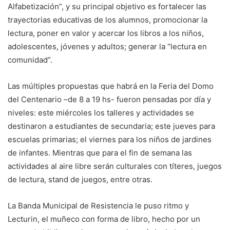
Alfabetización”, y su principal objetivo es fortalecer las
trayectorias educativas de los alumnos, promocionar la
lectura, poner en valor y acercar los libros a los niños,
adolescentes, jóvenes y adultos; generar la “lectura en
comunidad”.
Las múltiples propuestas que habrá en la Feria del Domo
del Centenario –de 8 a 19 hs- fueron pensadas por día y
niveles: este miércoles los talleres y actividades se
destinaron a estudiantes de secundaria; este jueves para
escuelas primarias; el viernes para los niños de jardines
de infantes. Mientras que para el fin de semana las
actividades al aire libre serán culturales con títeres, juegos
de lectura, stand de juegos, entre otras.
La Banda Municipal de Resistencia le puso ritmo y
Lecturin, el muñeco con forma de libro, hecho por un