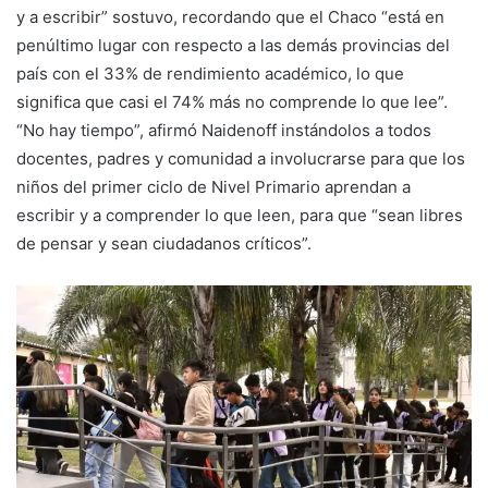
y a escribir” sostuvo, recordando que el Chaco “está en
penúltimo lugar con respecto a las demás provincias del
país con el 33% de rendimiento académico, lo que
significa que casi el 74% más no comprende lo que lee”.
“No hay tiempo”, afirmó Naidenoff instándolos a todos
docentes, padres y comunidad a involucrarse para que los
niños del primer ciclo de Nivel Primario aprendan a
escribir y a comprender lo que leen, para que “sean libres
de pensar y sean ciudadanos críticos”.