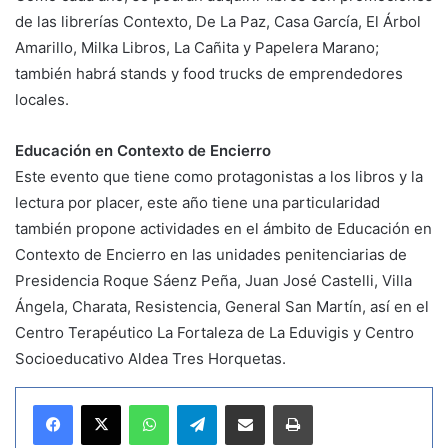
de las librerías Contexto, De La Paz, Casa García, El Árbol
Amarillo, Milka Libros, La Cañita y Papelera Marano;
también habrá stands y food trucks de emprendedores
locales.
Educación en Contexto de Encierro
Este evento que tiene como protagonistas a los libros y la
lectura por placer, este año tiene una particularidad
también propone actividades en el ámbito de Educación en
Contexto de Encierro en las unidades penitenciarias de
Presidencia Roque Sáenz Peña, Juan José Castelli, Villa
Ángela, Charata, Resistencia, General San Martín, así en el
Centro Terapéutico La Fortaleza de La Eduvigis y Centro
Socioeducativo Aldea Tres Horquetas.
WhatsApp
Telegram
Compartir por correo electrónico
Imprimir