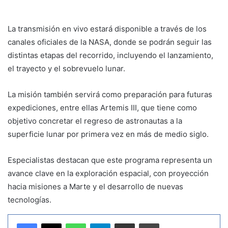
La transmisión en vivo estará disponible a través de los
canales oficiales de la NASA, donde se podrán seguir las
distintas etapas del recorrido, incluyendo el lanzamiento,
el trayecto y el sobrevuelo lunar.
La misión también servirá como preparación para futuras
expediciones, entre ellas Artemis III, que tiene como
objetivo concretar el regreso de astronautas a la
superficie lunar por primera vez en más de medio siglo.
Especialistas destacan que este programa representa un
avance clave en la exploración espacial, con proyección
hacia misiones a Marte y el desarrollo de nuevas
tecnologías.
WhatsApp
Telegram
Compartir por correo electrónico
Imprimir