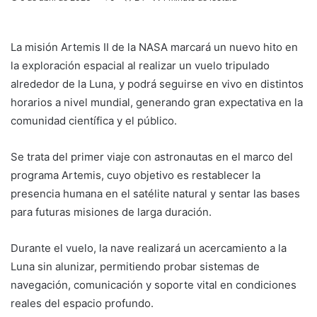
La misión Artemis II de la NASA marcará un nuevo hito en
la exploración espacial al realizar un vuelo tripulado
alrededor de la Luna, y podrá seguirse en vivo en distintos
horarios a nivel mundial, generando gran expectativa en la
comunidad científica y el público.
Se trata del primer viaje con astronautas en el marco del
programa Artemis, cuyo objetivo es restablecer la
presencia humana en el satélite natural y sentar las bases
para futuras misiones de larga duración.
Durante el vuelo, la nave realizará un acercamiento a la
Luna sin alunizar, permitiendo probar sistemas de
navegación, comunicación y soporte vital en condiciones
reales del espacio profundo.