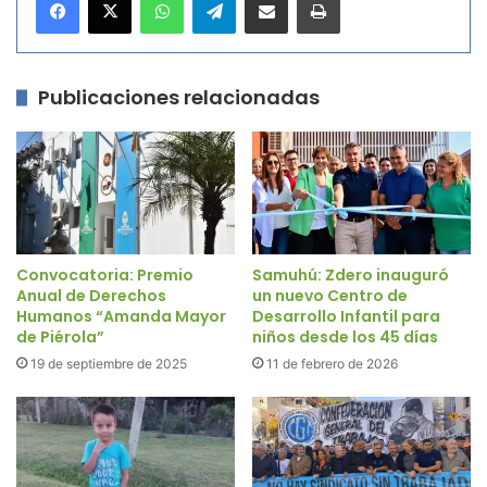
Publicaciones relacionadas
Convocatoria: Premio
Samuhú: Zdero inauguró
Anual de Derechos
un nuevo Centro de
Humanos “Amanda Mayor
Desarrollo Infantil para
de Piérola”
niños desde los 45 días
19 de septiembre de 2025
11 de febrero de 2026