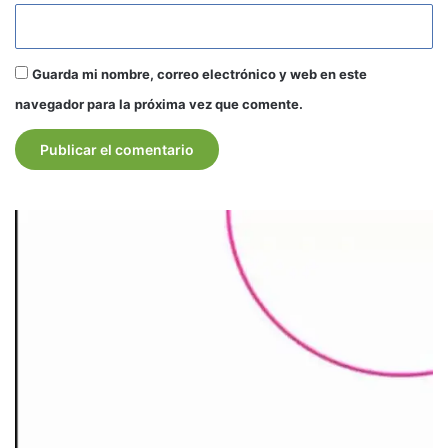
Guarda mi nombre, correo electrónico y web en este
navegador para la próxima vez que comente.