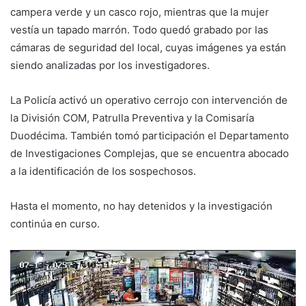
campera verde y un casco rojo, mientras que la mujer
vestía un tapado marrón. Todo quedó grabado por las
cámaras de seguridad del local, cuyas imágenes ya están
siendo analizadas por los investigadores.
La Policía activó un operativo cerrojo con intervención de
la División COM, Patrulla Preventiva y la Comisaría
Duodécima. También tomó participación el Departamento
de Investigaciones Complejas, que se encuentra abocado
a la identificación de los sospechosos.
Hasta el momento, no hay detenidos y la investigación
continúa en curso.
Reproductor
de
vídeo