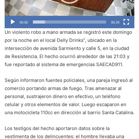
00:00
00:34
Un violento robo a mano armada se registró este domingo
por la noche en el local Delly Drinks”, ubicado en la
intersección de avenida Sarmiento y calle 5, en la ciudad
de Resistencia. El hecho ocurrió alrededor de las 21:03 y
fue reportado al sistema de emergencias SAECAD911.
Según informaron fuentes policiales, una pareja ingresó al
comercio portando armas de fuego. Tras amenazar al
personal, sustrajeron dinero en efectivo, un teléfono
celular y otros elementos de valor. Luego escaparon en
una motocicleta 110cc en dirección al barrio Santa Catalina.
Los testigos del hecho aportaron datos sobre la
vestimenta de los delincuentes: el hombre llevaba una