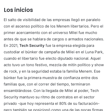
Los inicios
El salto de visibilidad de las empresas llegó en paralelo
con el ascenso político de los Menem libertarios. Pero el
primer acercamiento con el universo Milei fue mucho
antes de que se hablara de cargos o armados nacionales.
En 2021,
Tech Security
fue la empresa elegida para
custodiar el búnker de campaña de Milei en el Luna Park,
cuando el libertario fue electo diputado nacional. Aquel
acto tuvo un tono festivo, mezcla de mitín político y show
de rock, y en la seguridad estaba la familia Menem. Ese
búnker fue la primera muestra de confianza entre dos
familias que, con el correr del tiempo, terminaron
ensamblándose. Con la llegada de Milei al poder, Tech
Security mantuvo su ritmo de contratos en el sector
privado -que hoy representa el 80% de su facturación-
pero también se posicionó como una de las pocas firmas