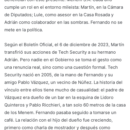
cumple un rol en el entorno mileista: Martín, en la Cámara
de Diputados; Lule, como asesor en la Casa Rosada y
Adrián como colaborador en las sombras. Fernando no se
mete en la política.
Según el Boletín Oficial, el 6 de diciembre de 2023, Martín
transfirió sus acciones de Tech Security a su hermano
Adrián. Pero nadie en el Gobierno se toma el gesto como
una renuncia real, sino como una cuestión formal. Tech
Security nació en 2005, de la mano de Fernando y su
amigo Pablo Vázquez, un vecino de Núñez. La historia del
vínculo entre ellos tiene mucho de casualidad: el padre de
Vázquez era dueño de un bar en la esquina de Lidoro
Quinteros y Pablo Ricchieri, a tan solo 60 metros de la casa
de los Menem. Fernando pasaba seguido a tomarse un
café. La relación con el hijo del dueño fue creciendo,
primero como charla de mostrador y después como