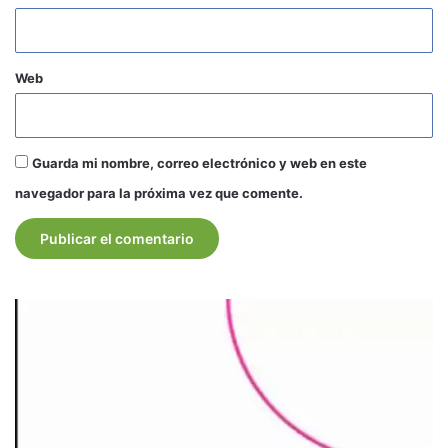
Web
Guarda mi nombre, correo electrónico y web en este
navegador para la próxima vez que comente.