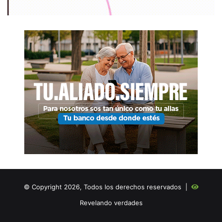
© Copyright 2026, Todos los derechos reservados |
Revelando verdades