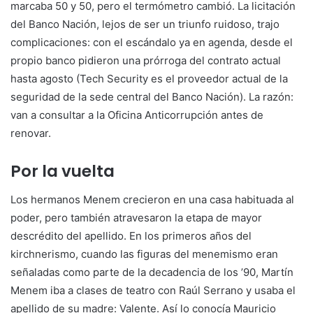
marcaba 50 y 50, pero el termómetro cambió. La licitación
del Banco Nación, lejos de ser un triunfo ruidoso, trajo
complicaciones: con el escándalo ya en agenda, desde el
propio banco pidieron una prórroga del contrato actual
hasta agosto (Tech Security es el proveedor actual de la
seguridad de la sede central del Banco Nación). La razón:
van a consultar a la Oficina Anticorrupción antes de
renovar.
Por la vuelta
Los hermanos Menem crecieron en una casa habituada al
poder, pero también atravesaron la etapa de mayor
descrédito del apellido. En los primeros años del
kirchnerismo, cuando las figuras del menemismo eran
señaladas como parte de la decadencia de los ’90, Martín
Menem iba a clases de teatro con Raúl Serrano y usaba el
apellido de su madre: Valente. Así lo conocía Mauricio