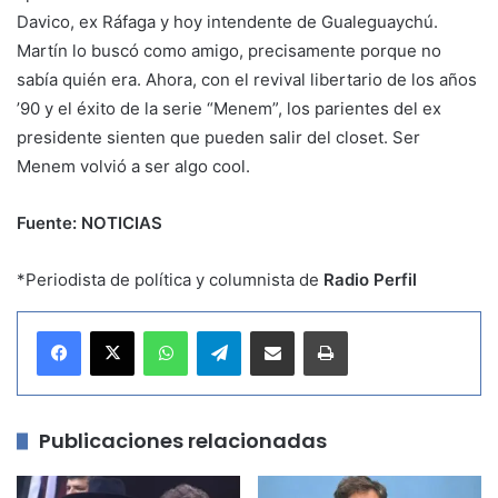
Davico, ex Ráfaga y hoy intendente de Gualeguaychú.
Martín lo buscó como amigo, precisamente porque no
sabía quién era. Ahora, con el revival libertario de los años
’90 y el éxito de la serie “Menem”, los parientes del ex
presidente sienten que pueden salir del closet. Ser
Menem volvió a ser algo cool.
Fuente: NOTICIAS
*Periodista de política y columnista de
Radio Perfil
WhatsApp
Telegram
Compartir por correo electrónico
Imprimir
Publicaciones relacionadas