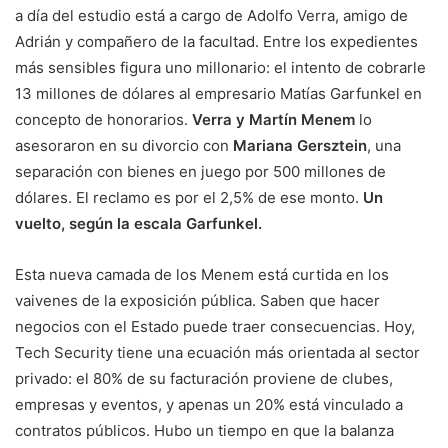
a día del estudio está a cargo de Adolfo Verra, amigo de
Adrián y compañero de la facultad. Entre los expedientes
más sensibles figura uno millonario: el intento de cobrarle
13 millones de dólares al empresario Matías Garfunkel en
concepto de honorarios.
Verra y Martín Menem
lo
asesoraron en su divorcio con
Mariana Gersztein
, una
separación con bienes en juego por 500 millones de
dólares. El reclamo es por el 2,5% de ese monto.
Un
vuelto, según la escala Garfunkel.
Esta nueva camada de los Menem está curtida en los
vaivenes de la exposición pública. Saben que hacer
negocios con el Estado puede traer consecuencias. Hoy,
Tech Security tiene una ecuación más orientada al sector
privado: el 80% de su facturación proviene de clubes,
empresas y eventos, y apenas un 20% está vinculado a
contratos públicos. Hubo un tiempo en que la balanza