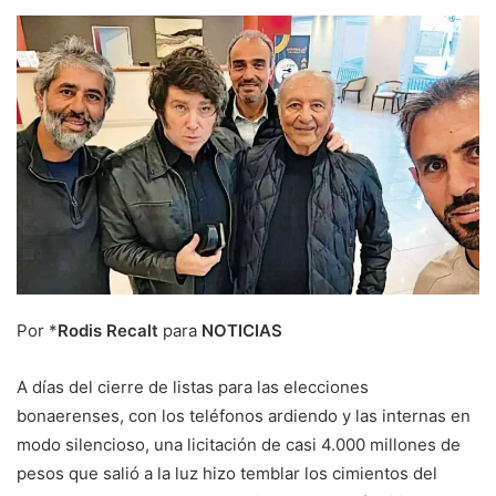
Por *
Rodis Recalt
para
NOTICIAS
A días del cierre de listas para las elecciones
bonaerenses, con los teléfonos ardiendo y las internas en
modo silencioso, una licitación de casi 4.000 millones de
pesos que salió a la luz hizo temblar los cimientos del