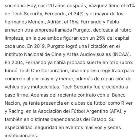
sociedad. Hoy, casi 20 años después, Vázquez tiene el 51%
de Tech Security; Fernando, el 34%; y el mayor de los
hermanos Menem, Adrián, el 15%. Fernando y Pablo
armaron otra empresa llamada Purgato, dedicada al rubro
limpieza, en la que ambos figuran con un 25% del capital
cada uno. En 2019, Purgato logró una licitación en el
Instituto Nacional de Cine y Artes Audiovisuales (INCAA).
En 2004, Fernando ya había probado suerte en otro rubro:
fundó Tech One Corporation, una empresa registrada para
comercio al por mayor y menor, además de reparación de
vehículos y motocicletas. Tech Security fue creciendo a
paso firme. Además del reciente contrato con el Banco
Nación, ya tenía presencia en clubes de fútbol como River
y Racing, en la Asociación del Fútbol Argentino (AFA), y
también en distintas dependencias del Estado. Su
especialidad: seguridad en eventos masivos y sedes
institucionales.