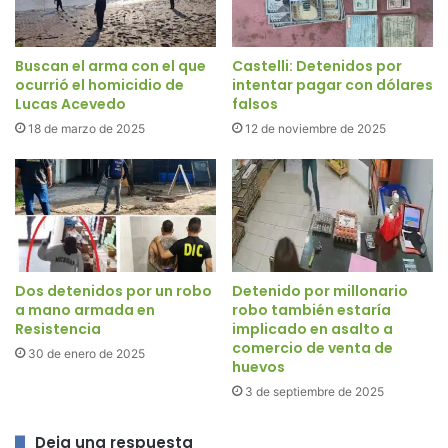
Buscan el arma con el que
Castelli: Detenidos por
ocurrió el homicidio de
intentar pagar con dólares
Lucas Acevedo
falsos
18 de marzo de 2025
12 de noviembre de 2025
Dos detenidos por un robo
Detenido por millonario
a mano armada en
robo también estaría
Resistencia
implicado en asalto a
comercio de venta de
30 de enero de 2025
huevos
3 de septiembre de 2025
Deja una respuesta