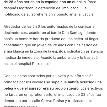
de 28 años herido en la espalda con un cuchillo
. Poco
después lograron la detención del implicado. Fue
notificado de su aprehensión y puesto ante la justicia.
Alrededor de las 6.30 los uniformados de la comisaría
decimotercera acudieron al barrio Don Santiago donde
había un hombre herido producto de una pelea. Al llegar
constataron que un joven de 28 años con una herida de
arma blanca en la zona de la espalda, solicitaron asistencia
médica de inmediato. Acudió la ambulancia y lo trasladó
hasta el hospital Perrando.
Con los datos aportados por el joven y la información
brindada por los vecinos se supo que
habría ocurrido una
pelea y que el agresor era su propio suegro.
Los efectivos
no tardaron en aprehenderlo, el implicado de 33 años fue
demorado por la calle Ciervo Petiso y trasladado a la
dependencia policial.