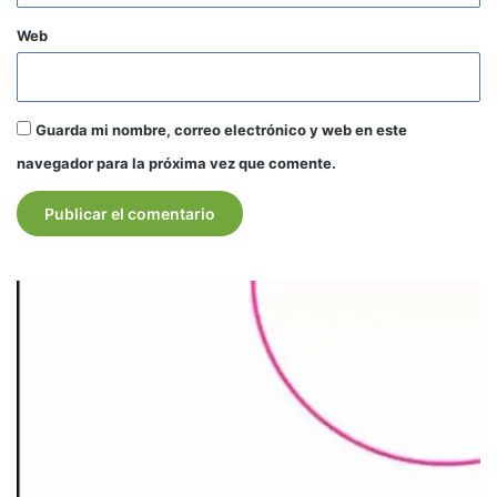
Web
Guarda mi nombre, correo electrónico y web en este
navegador para la próxima vez que comente.