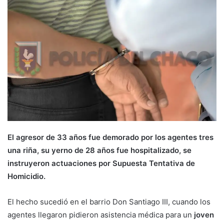
El agresor de 33 años fue demorado por los agentes tres
una riña, su yerno de 28 años fue hospitalizado, se
instruyeron actuaciones por Supuesta Tentativa de
Homicidio.
El hecho sucedió en el barrio Don Santiago III, cuando los
agentes llegaron pidieron asistencia médica para un
joven