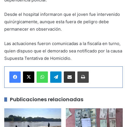
Desde el hospital informaron que el joven fue intervenido
quirúrgicamente, aunque esta fuera de peligro debe
permanecer en observación.
Las actuaciones fueron comunicadas a la fiscalía en turno,
quien dispuso que el demorado sea notificado por la causa
Supuesta Tentativa de Homicidio.
WhatsApp
Telegram
Compartir por correo electrónico
Imprimir
Publicaciones relacionadas