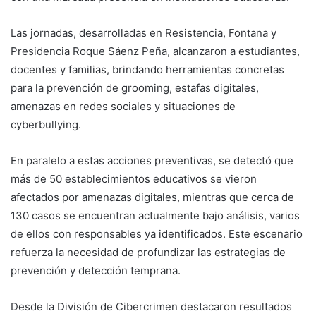
Las jornadas, desarrolladas en Resistencia, Fontana y
Presidencia Roque Sáenz Peña, alcanzaron a estudiantes,
docentes y familias, brindando herramientas concretas
para la prevención de grooming, estafas digitales,
amenazas en redes sociales y situaciones de
cyberbullying.
En paralelo a estas acciones preventivas, se detectó que
más de 50 establecimientos educativos se vieron
afectados por amenazas digitales, mientras que cerca de
130 casos se encuentran actualmente bajo análisis, varios
de ellos con responsables ya identificados. Este escenario
refuerza la necesidad de profundizar las estrategias de
prevención y detección temprana.
Desde la División de Cibercrimen destacaron resultados