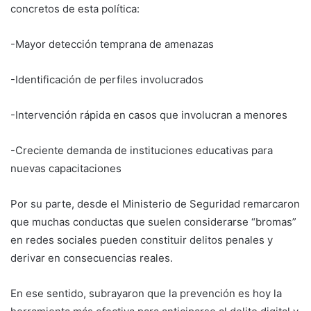
concretos de esta política:
-Mayor detección temprana de amenazas
-Identificación de perfiles involucrados
-Intervención rápida en casos que involucran a menores
-Creciente demanda de instituciones educativas para
nuevas capacitaciones
Por su parte, desde el Ministerio de Seguridad remarcaron
que muchas conductas que suelen considerarse “bromas”
en redes sociales pueden constituir delitos penales y
derivar en consecuencias reales.
En ese sentido, subrayaron que la prevención es hoy la