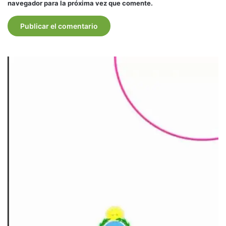
navegador para la próxima vez que comente.