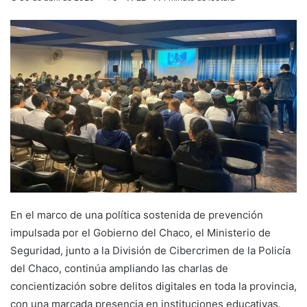
En el marco de una política sostenida de prevención
impulsada por el Gobierno del Chaco, el Ministerio de
Seguridad, junto a la División de Cibercrimen de la Policía
del Chaco, continúa ampliando las charlas de
concientización sobre delitos digitales en toda la provincia,
con una marcada presencia en instituciones educativas.