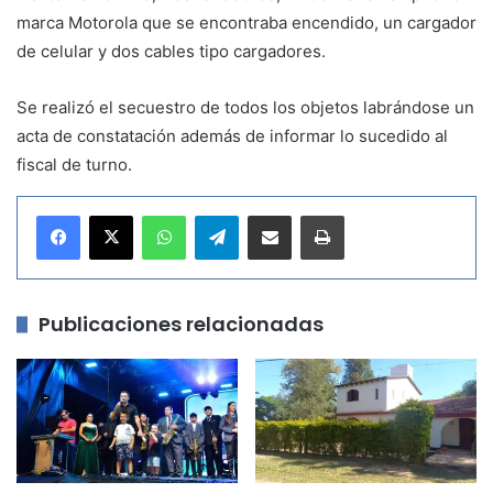
marca Motorola que se encontraba encendido, un cargador
de celular y dos cables tipo cargadores.
Se realizó el secuestro de todos los objetos labrándose un
acta de constatación además de informar lo sucedido al
fiscal de turno.
WhatsApp
Telegram
Compartir por correo electrónico
Imprimir
Publicaciones relacionadas