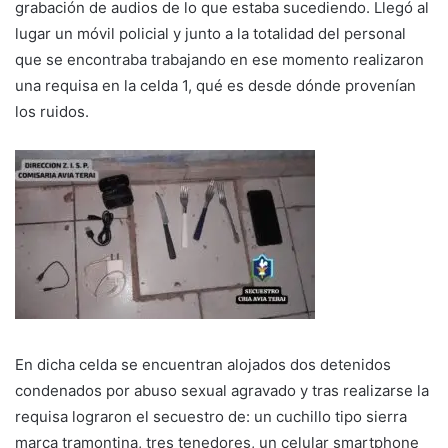
grabación de audios de lo que estaba sucediendo. Llegó al
lugar un móvil policial y junto a la totalidad del personal
que se encontraba trabajando en ese momento realizaron
una requisa en la celda 1, qué es desde dónde provenían
los ruidos.
En dicha celda se encuentran alojados dos detenidos
condenados por abuso sexual agravado y tras realizarse la
requisa lograron el secuestro de: un cuchillo tipo sierra
marca tramontina, tres tenedores, un celular smartphone