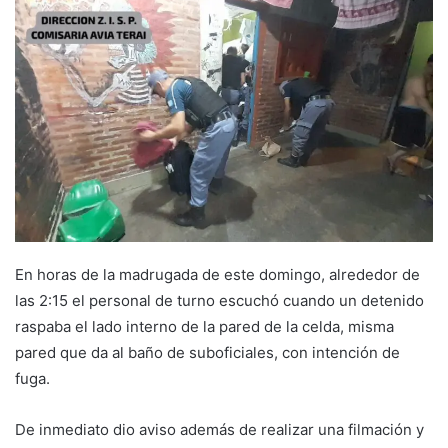
En horas de la madrugada de este domingo, alrededor de
las 2:15 el personal de turno escuchó cuando un detenido
raspaba el lado interno de la pared de la celda, misma
pared que da al baño de suboficiales, con intención de
fuga.
De inmediato dio aviso además de realizar una filmación y