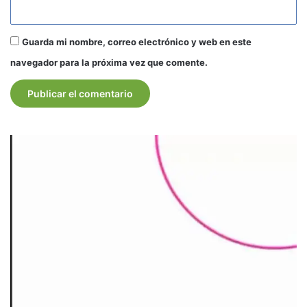
Guarda mi nombre, correo electrónico y web en este
navegador para la próxima vez que comente.