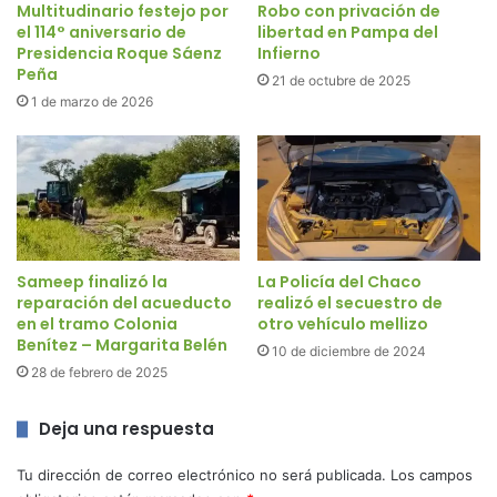
Multitudinario festejo por
Robo con privación de
el 114° aniversario de
libertad en Pampa del
Presidencia Roque Sáenz
Infierno
Peña
21 de octubre de 2025
1 de marzo de 2026
Sameep finalizó la
La Policía del Chaco
reparación del acueducto
realizó el secuestro de
en el tramo Colonia
otro vehículo mellizo
Benítez – Margarita Belén
10 de diciembre de 2024
28 de febrero de 2025
Deja una respuesta
Tu dirección de correo electrónico no será publicada.
Los campos