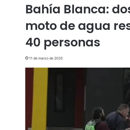
Bahía Blanca: do
moto de agua re
40 personas
11 de marzo de 2025