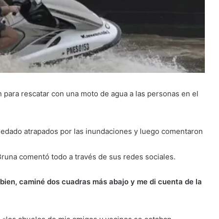
 para rescatar con una moto de agua a las personas en el
edado atrapados por las inundaciones y luego comentaron
runa comentó todo a través de sus redes sociales.
bien, caminé dos cuadras más abajo y me di cuenta de la