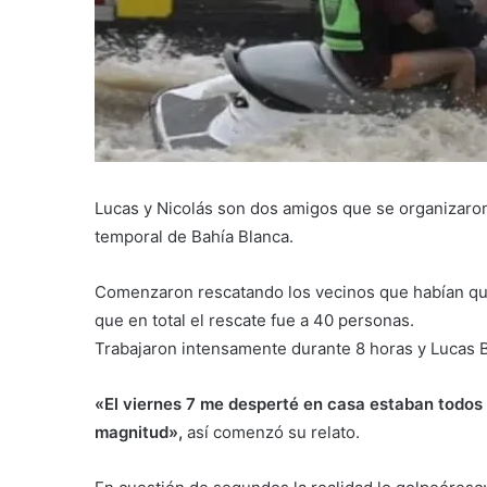
Lucas y Nicolás son dos amigos que se organizaron
temporal de Bahía Blanca.
Comenzaron rescatando los vecinos que habían qu
que en total el rescate fue a 40 personas.
Trabajaron intensamente durante 8 horas y Lucas B
«El viernes 7 me desperté en casa estaban todos 
magnitud»,
así comenzó su relato.