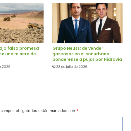
ajo falsa promesa
Grupo Neuss: de vender
 en una minera de
gaseosas en el conurbano
bonaerense a pujar por Hidrovía
e 2026
28 de julio de 2026
 campos obligatorios están marcados con
*