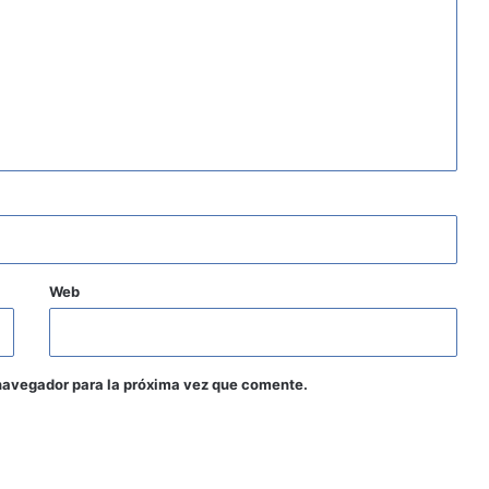
Web
navegador para la próxima vez que comente.