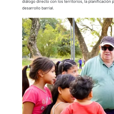
diálogo directo con los territorios, la planificación p
desarrollo barrial.