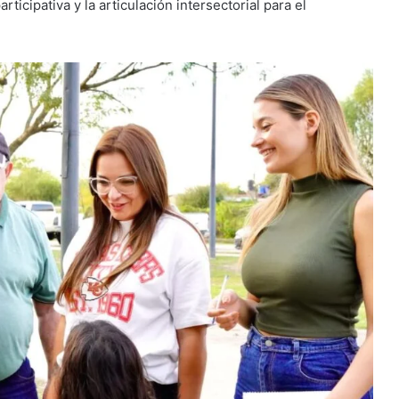
articipativa y la articulación intersectorial para el