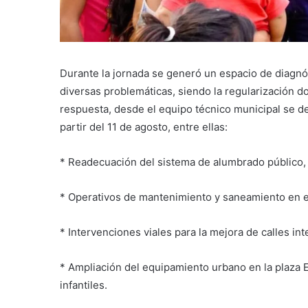
Durante la jornada se generó un espacio de diagnós
diversas problemáticas, siendo la regularización do
respuesta, desde el equipo técnico municipal se d
partir del 11 de agosto, entre ellas:
* Readecuación del sistema de alumbrado público,
* Operativos de mantenimiento y saneamiento en e
* Intervenciones viales para la mejora de calles int
* Ampliación del equipamiento urbano en la plaza E
infantiles.