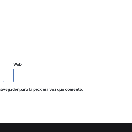
Web
navegador para la próxima vez que comente.