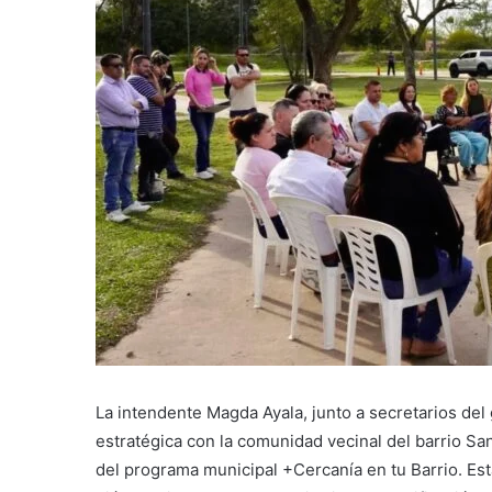
La intendente Magda Ayala, junto a secretarios de
estratégica con la comunidad vecinal del barrio San
del programa municipal +Cercanía en tu Barrio. Esta