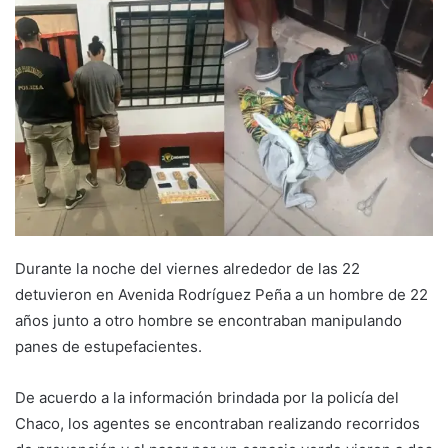
Durante la noche del viernes alrededor de las 22
detuvieron en Avenida Rodríguez Peña a un hombre de 22
años junto a otro hombre se encontraban manipulando
panes de estupefacientes.
De acuerdo a la información brindada por la policía del
Chaco, los agentes se encontraban realizando recorridos