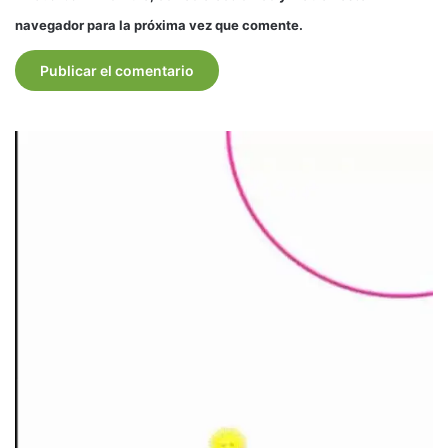
navegador para la próxima vez que comente.