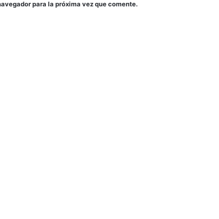
navegador para la próxima vez que comente.