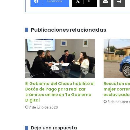
Facebook
X
Publicaciones relacionadas
El Gobierno del Chaco habilitó el
Rescatan en
Botón de Pago para realizar
mujer corre
trámites online en Tu Gobierno
esclavizada
Digital
3 de octubre 
7 de julio de 2026
Deja una respuesta