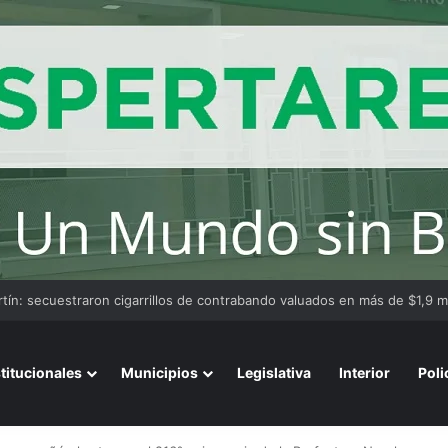
stitucionales
Municipios
Legislativa
Interior
Poli