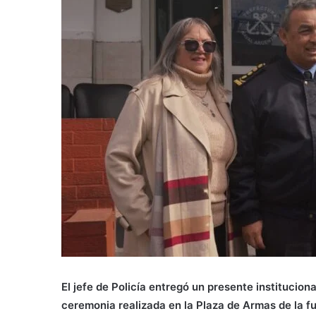
El jefe de Policía entregó un presente instituciona
ceremonia realizada en la Plaza de Armas de la f