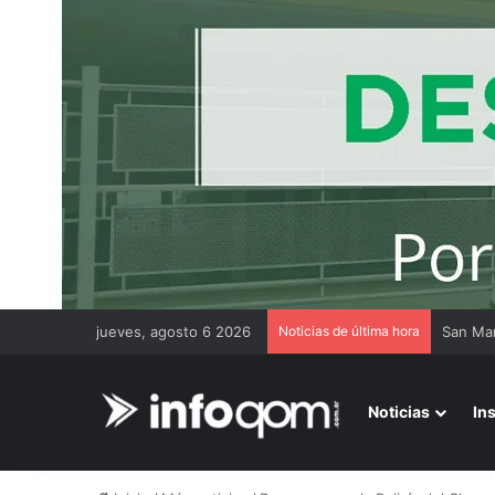
jueves, agosto 6 2026
Noticias de última hora
Noticias
In