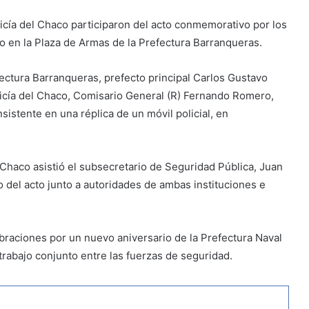
icía del Chaco participaron del acto conmemorativo por los
do en la Plaza de Armas de la Prefectura Barranqueras.
ectura Barranqueras, prefecto principal Carlos Gustavo
licía del Chaco, Comisario General (R) Fernando Romero,
sistente en una réplica de un móvil policial, en
Chaco asistió el subsecretario de Seguridad Pública, Juan
 del acto junto a autoridades de ambas instituciones e
ebraciones por un nuevo aniversario de la Prefectura Naval
trabajo conjunto entre las fuerzas de seguridad.