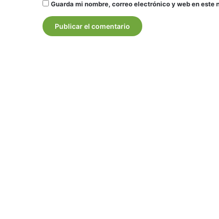
Guarda mi nombre, correo electrónico y web en este 