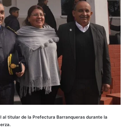
l al titular de la Prefectura Barranqueras durante la
uerza.