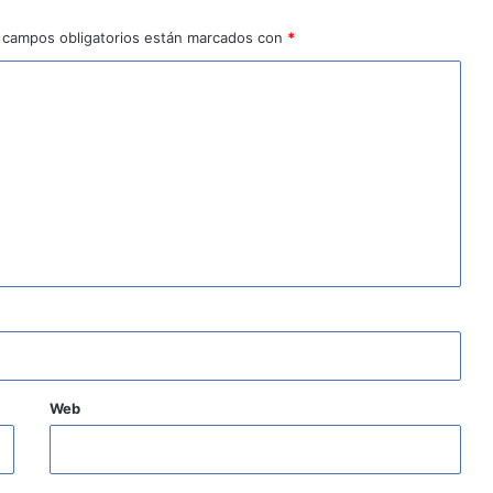
 campos obligatorios están marcados con
*
Web