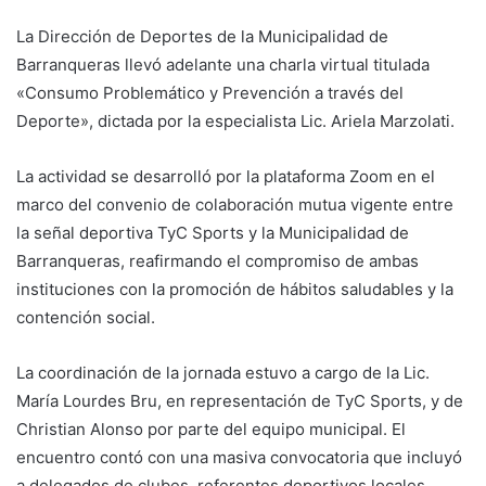
La Dirección de Deportes de la Municipalidad de
Barranqueras llevó adelante una charla virtual titulada
«Consumo Problemático y Prevención a través del
Deporte», dictada por la especialista Lic. Ariela Marzolati.
La actividad se desarrolló por la plataforma Zoom en el
marco del convenio de colaboración mutua vigente entre
la señal deportiva TyC Sports y la Municipalidad de
Barranqueras, reafirmando el compromiso de ambas
instituciones con la promoción de hábitos saludables y la
contención social.
La coordinación de la jornada estuvo a cargo de la Lic.
María Lourdes Bru, en representación de TyC Sports, y de
Christian Alonso por parte del equipo municipal. El
encuentro contó con una masiva convocatoria que incluyó
a delegados de clubes, referentes deportivos locales,