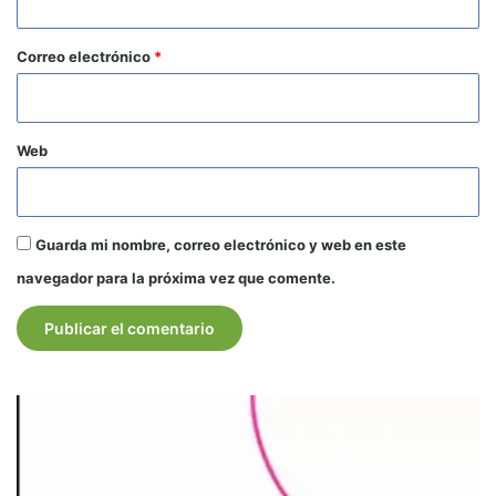
o
*
Correo electrónico
*
Web
Guarda mi nombre, correo electrónico y web en este
navegador para la próxima vez que comente.