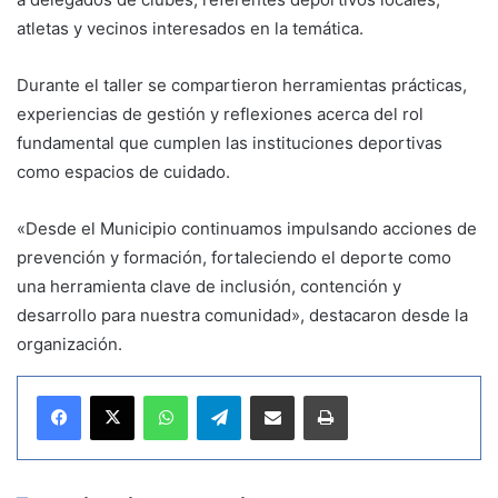
atletas y vecinos interesados en la temática.
Durante el taller se compartieron herramientas prácticas,
experiencias de gestión y reflexiones acerca del rol
fundamental que cumplen las instituciones deportivas
como espacios de cuidado.
«Desde el Municipio continuamos impulsando acciones de
prevención y formación, fortaleciendo el deporte como
una herramienta clave de inclusión, contención y
desarrollo para nuestra comunidad», destacaron desde la
organización.
WhatsApp
Telegram
Compartir por correo electrónico
Imprimir