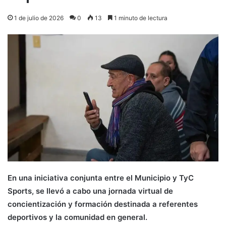
1 de julio de 2026
0
13
1 minuto de lectura
En una iniciativa conjunta entre el Municipio y TyC
Sports, se llevó a cabo una jornada virtual de
concientización y formación destinada a referentes
deportivos y la comunidad en general.