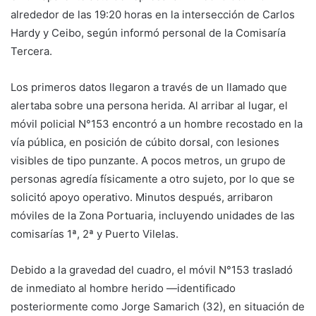
alrededor de las 19:20 horas en la intersección de Carlos
Hardy y Ceibo, según informó personal de la Comisaría
Tercera.
Los primeros datos llegaron a través de un llamado que
alertaba sobre una persona herida. Al arribar al lugar, el
móvil policial N°153 encontró a un hombre recostado en la
vía pública, en posición de cúbito dorsal, con lesiones
visibles de tipo punzante. A pocos metros, un grupo de
personas agredía físicamente a otro sujeto, por lo que se
solicitó apoyo operativo. Minutos después, arribaron
móviles de la Zona Portuaria, incluyendo unidades de las
comisarías 1ª, 2ª y Puerto Vilelas.
Debido a la gravedad del cuadro, el móvil N°153 trasladó
de inmediato al hombre herido —identificado
posteriormente como Jorge Samarich (32), en situación de