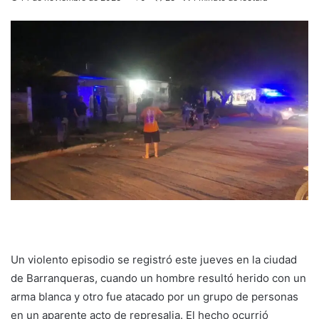
Un violento episodio se registró este jueves en la ciudad
de Barranqueras, cuando un hombre resultó herido con un
arma blanca y otro fue atacado por un grupo de personas
en un aparente acto de represalia. El hecho ocurrió