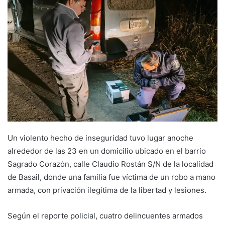
Un violento hecho de inseguridad tuvo lugar anoche
alrededor de las 23 en un domicilio ubicado en el barrio
Sagrado Corazón, calle Claudio Rostán S/N de la localidad
de Basail, donde una familia fue víctima de un robo a mano
armada, con privación ilegítima de la libertad y lesiones.
Según el reporte policial, cuatro delincuentes armados