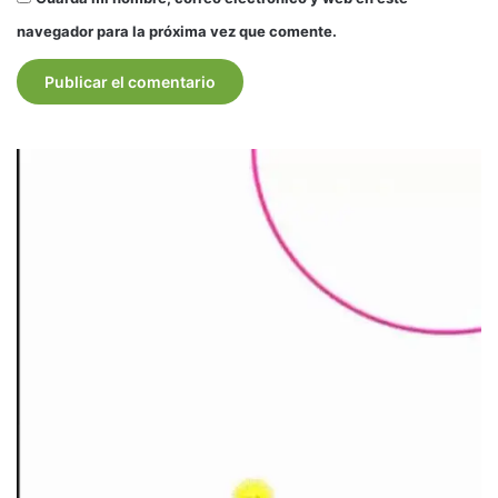
navegador para la próxima vez que comente.