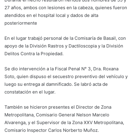
27 años, ambos con lesiones en la cabeza, quienes fueron
atendidos en el hospital local y dados de alta
posteriormente
En el lugar trabajó personal de la Comisaría de Basail, con
apoyo de la División Rastros y Dactiloscopia y la División
Delitos Contra la Propiedad.
Se dio intervención a la Fiscal Penal N° 3, Dra. Roxana
Soto, quien dispuso el secuestro preventivo del vehículo y
luego su entrega al damnificado. Se labró acta de
constatación en el lugar.
También se hicieron presentes el Director de Zona
Metropolitana, Comisario General Nelson Marcelo
Alvarenga, y el Supervisor de la Zona XXV Metropolitana,
Comisario Inspector Carlos Norberto Muñoz.