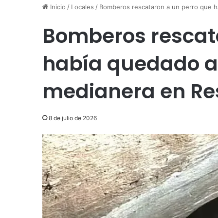
Inicio
/
Locales
/
Bomberos rescataron a un perro que h
Bomberos rescat
había quedado a
medianera en Re
8 de julio de 2026