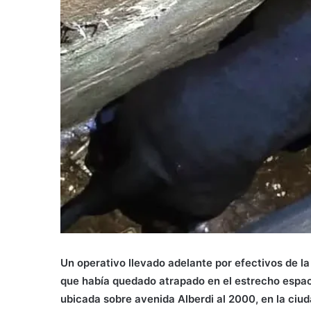
Un operativo llevado adelante por efectivos de la
que había quedado atrapado en el estrecho espac
ubicada sobre avenida Alberdi al 2000, en la ciuda