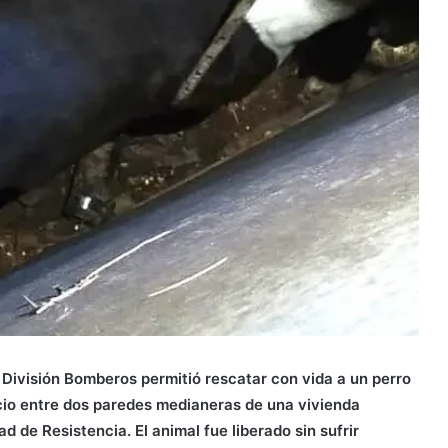
 División Bomberos permitió rescatar con vida a un perro
io entre dos paredes medianeras de una vivienda
d de Resistencia. El animal fue liberado sin sufrir