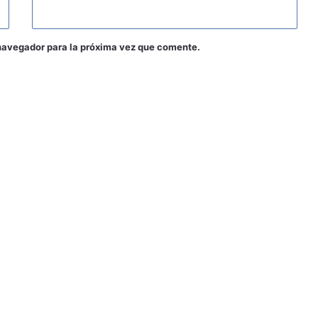
navegador para la próxima vez que comente.