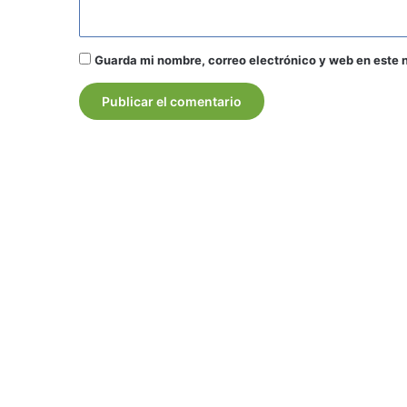
Guarda mi nombre, correo electrónico y web en este 