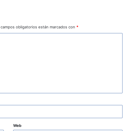
 campos obligatorios están marcados con
*
Web