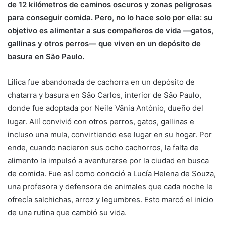
de 12 kilómetros de caminos oscuros y zonas peligrosas
para conseguir comida. Pero, no lo hace solo por ella: su
objetivo es alimentar a sus compañeros de vida —gatos,
gallinas y otros perros— que viven en un depósito de
basura en São Paulo.
Lilica fue abandonada de cachorra en un depósito de
chatarra y basura en São Carlos, interior de São Paulo,
donde fue adoptada por Neile Vânia Antônio, dueño del
lugar. Allí convivió con otros perros, gatos, gallinas e
incluso una mula, convirtiendo ese lugar en su hogar. Por
ende, cuando nacieron sus ocho cachorros, la falta de
alimento la impulsó a aventurarse por la ciudad en busca
de comida. Fue así como conoció a Lucía Helena de Souza,
una profesora y defensora de animales que cada noche le
ofrecía salchichas, arroz y legumbres. Esto marcó el inicio
de una rutina que cambió su vida.