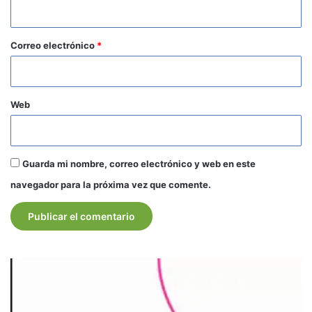
i
o
*
Correo electrónico
*
Web
Guarda mi nombre, correo electrónico y web en este
navegador para la próxima vez que comente.