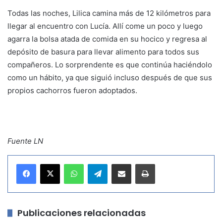
Todas las noches, Lilica camina más de 12 kilómetros para
llegar al encuentro con Lucía. Allí come un poco y luego
agarra la bolsa atada de comida en su hocico y regresa al
depósito de basura para llevar alimento para todos sus
compañeros. Lo sorprendente es que continúa haciéndolo
como un hábito, ya que siguió incluso después de que sus
propios cachorros fueron adoptados.
Fuente LN
WhatsApp
Telegram
Compartir por correo electrónico
Imprimir
Publicaciones relacionadas