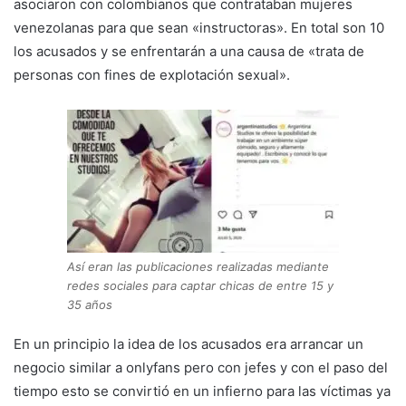
asociaron con colombianos que contrataban mujeres
venezolanas para que sean «instructoras». En total son 10
los acusados y se enfrentarán a una causa de «trata de
personas con fines de explotación sexual».
Así eran las publicaciones realizadas mediante
redes sociales para captar chicas de entre 15 y
35 años
En un principio la idea de los acusados era arrancar un
negocio similar a onlyfans pero con jefes y con el paso del
tiempo esto se convirtió en un infierno para las víctimas ya