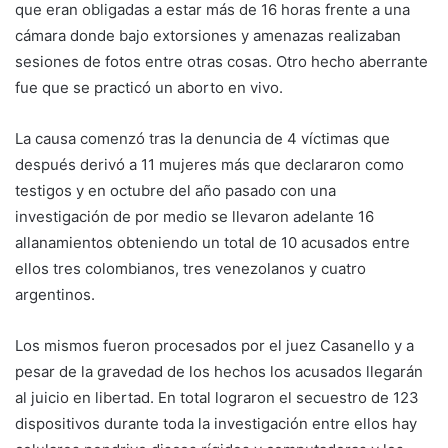
que eran obligadas a estar más de 16 horas frente a una
cámara donde bajo extorsiones y amenazas realizaban
sesiones de fotos entre otras cosas. Otro hecho aberrante
fue que se practicó un aborto en vivo.
La causa comenzó tras la denuncia de 4 víctimas que
después derivó a 11 mujeres más que declararon como
testigos y en octubre del año pasado con una
investigación de por medio se llevaron adelante 16
allanamientos obteniendo un total de 10 acusados entre
ellos tres colombianos, tres venezolanos y cuatro
argentinos.
Los mismos fueron procesados por el juez Casanello y a
pesar de la gravedad de los hechos los acusados llegarán
al juicio en libertad. En total lograron el secuestro de 123
dispositivos durante toda la investigación entre ellos hay