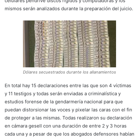
celulares pendrive discos rígidos y computadoras y los
mismos serán analizados durante la preparación del juicio.
Dólares secuestrados durante los allanamientos
En total hay 15 declaraciones entre las que son 4 víctimas
y 11 testigos y todas serán enviadas a criminalística y
estudios forense de la gendarmería nacional para que
puedan distorsionar las voces y pixelar las caras con el fin
de proteger a las mismas. Todas realizaron su declaración
en cámara gesell con una duración de entre 2 y 3 horas
cada una y a pesar de que los abogados defensores habían