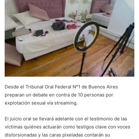
Desde el Tribunal Oral Federal N°1 de Buenos Aires
preparan un debate en contra de 10 personas por
explotación sexual vía streaming.
El juicio oral se llevará adelante con el testimonio de las
víctimas quiénes actuarán como testigos clave con voces
distorsionadas y las caras pixeladas contarán su