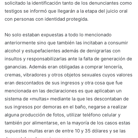
solicitado la identificación tanto de los denunciantes como
testigos se informó que llegarán a la etapa del juicio oral
con personas con identidad protegida.
No solo estaban expuestas a todo lo mencionado
anteriormente sino que también las incitaban a consumir
alcohol y estupefacientes además de denigrarlas con
insultos y responsabilizarlas ante la falta de generación de
ganancias. Además eran obligadas a comprar lencería,
cremas, vibradores y otros objetos sexuales cuyos valores
eran descontados de sus ingresos y otra cosa que fue
mencionada en las declaraciones es que aplicaban un
sistema de «multas» mediante la que les descontaban de
sus ingresos por demoras en el baño, negarse a realizar
alguna producción de fotos, utilizar teléfono celular y
también por alimentarse, en la mayoría de los casos estas
supuestas multas eran de entre 10 y 35 dólares y se las