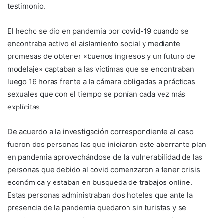
testimonio.
El hecho se dio en pandemia por covid-19 cuando se
encontraba activo el aislamiento social y mediante
promesas de obtener «buenos ingresos y un futuro de
modelaje» captaban a las víctimas que se encontraban
luego 16 horas frente a la cámara obligadas a prácticas
sexuales que con el tiempo se ponían cada vez más
explícitas.
De acuerdo a la investigación correspondiente al caso
fueron dos personas las que iniciaron este aberrante plan
en pandemia aprovechándose de la vulnerabilidad de las
personas que debido al covid comenzaron a tener crisis
económica y estaban en busqueda de trabajos online.
Estas personas administraban dos hoteles que ante la
presencia de la pandemia quedaron sin turistas y se