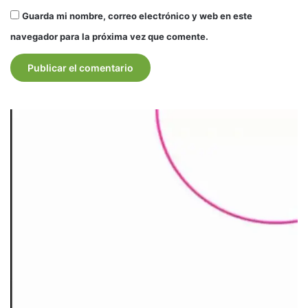
Guarda mi nombre, correo electrónico y web en este
navegador para la próxima vez que comente.