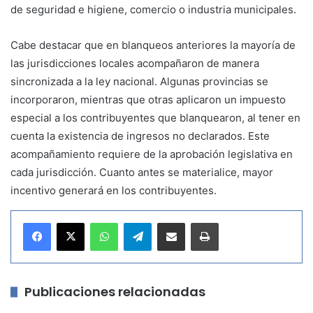
de seguridad e higiene, comercio o industria municipales.
Cabe destacar que en blanqueos anteriores la mayoría de
las jurisdicciones locales acompañaron de manera
sincronizada a la ley nacional. Algunas provincias se
incorporaron, mientras que otras aplicaron un impuesto
especial a los contribuyentes que blanquearon, al tener en
cuenta la existencia de ingresos no declarados. Este
acompañamiento requiere de la aprobación legislativa en
cada jurisdicción. Cuanto antes se materialice, mayor
incentivo generará en los contribuyentes.
WhatsApp
Telegram
Compartir por correo electrónico
Imprimir
Publicaciones relacionadas