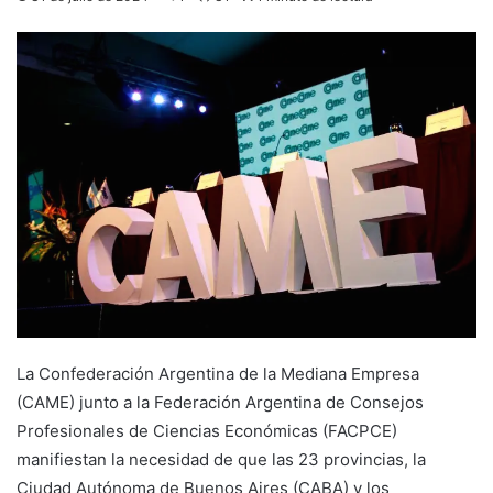
La Confederación Argentina de la Mediana Empresa
(CAME) junto a la Federación Argentina de Consejos
Profesionales de Ciencias Económicas (FACPCE)
manifiestan la necesidad de que las 23 provincias, la
Ciudad Autónoma de Buenos Aires (CABA) y los