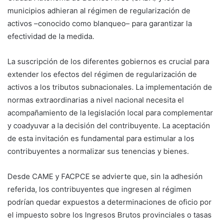
municipios adhieran al régimen de regularización de
activos –conocido como blanqueo– para garantizar la
efectividad de la medida.
La suscripción de los diferentes gobiernos es crucial para
extender los efectos del régimen de regularización de
activos a los tributos subnacionales. La implementación de
normas extraordinarias a nivel nacional necesita el
acompañamiento de la legislación local para complementar
y coadyuvar a la decisión del contribuyente. La aceptación
de esta invitación es fundamental para estimular a los
contribuyentes a normalizar sus tenencias y bienes.
Desde CAME y FACPCE se advierte que, sin la adhesión
referida, los contribuyentes que ingresen al régimen
podrían quedar expuestos a determinaciones de oficio por
el impuesto sobre los Ingresos Brutos provinciales o tasas