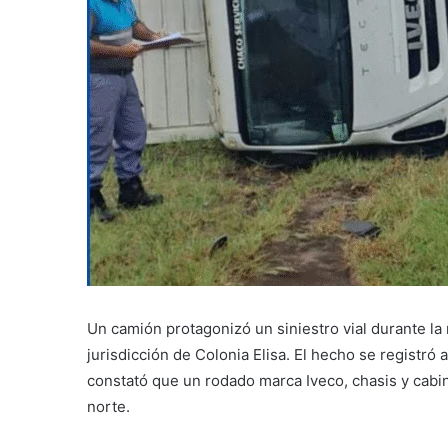
Un camión protagonizó un siniestro vial durante la
jurisdicción de Colonia Elisa. El hecho se registró 
constató que un rodado marca Iveco, chasis y cabi
norte.