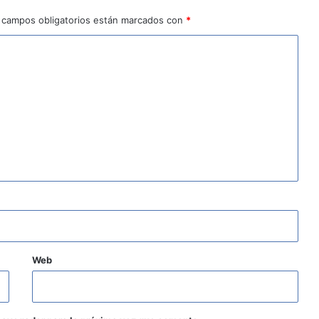
 campos obligatorios están marcados con
*
Web