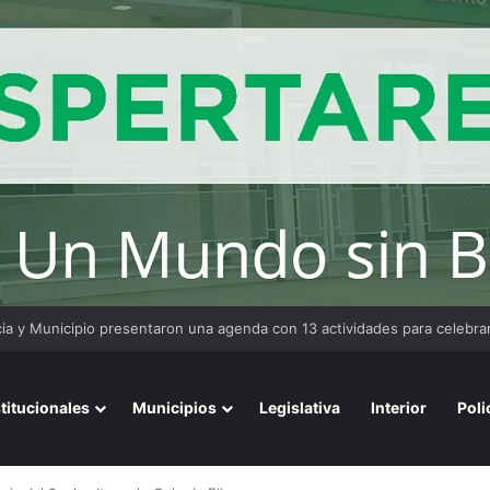
stitucionales
Municipios
Legislativa
Interior
Poli