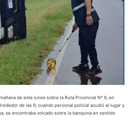
 mañana de este lunes sobre la Ruta Provincial N° 9, en
alrededor de las 9, cuando personal policial acudió al lugar y
na, se encontraba volcado sobre la banquina en sentido