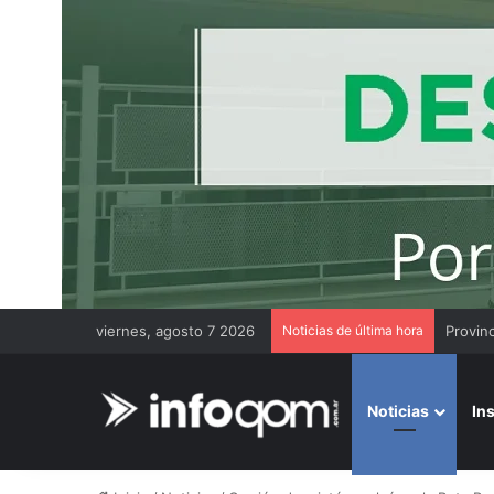
viernes, agosto 7 2026
Noticias de última hora
Noticias
In