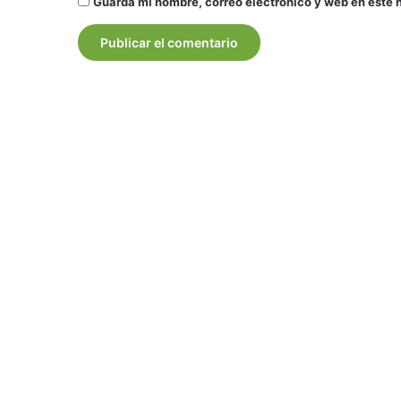
Guarda mi nombre, correo electrónico y web en este 