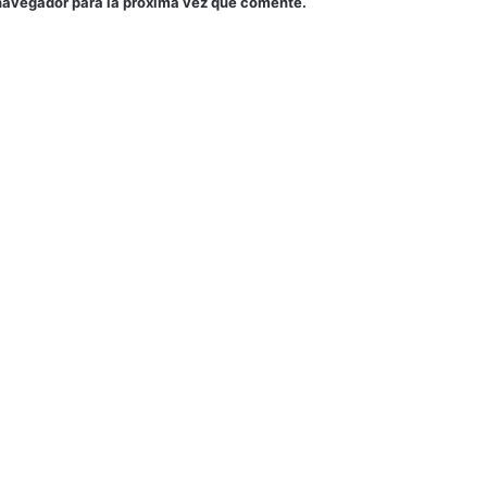
navegador para la próxima vez que comente.