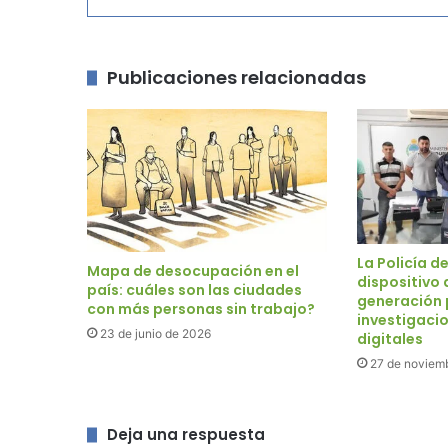
Publicaciones relacionadas
La Policía d
Mapa de desocupación en el
dispositivo 
país: cuáles son las ciudades
generación 
con más personas sin trabajo?
investigaci
23 de junio de 2026
digitales
27 de noviem
Deja una respuesta