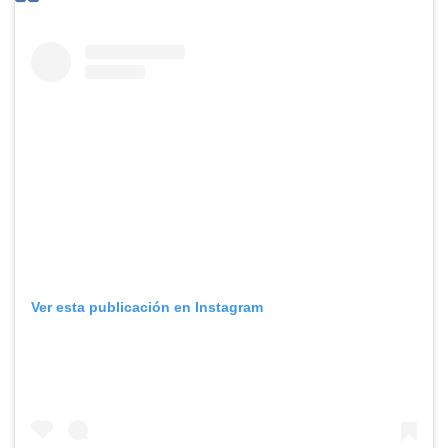
Ver esta publicación en Instagram