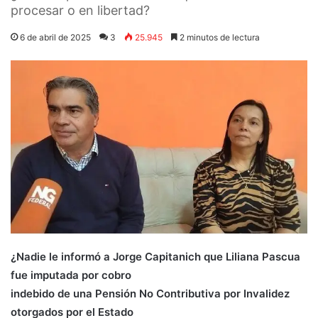
procesar o en libertad?
6 de abril de 2025
3
25.945
2 minutos de lectura
¿Nadie le informó a Jorge Capitanich que Liliana Pascua
fue imputada por cobro
indebido de una Pensión No Contributiva por Invalidez
otorgados por el Estado