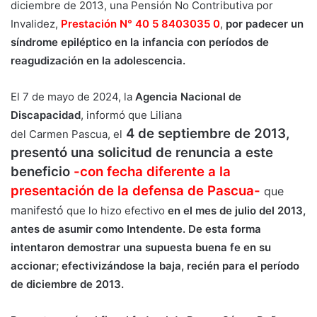
diciembre de 2013, una Pensión No Contributiva por
Invalidez,
Prestación N° 40 5 8403035 0
,
por padecer un
síndrome epiléptico en la infancia con períodos de
reagudización en la adolescencia.
El 7 de mayo de 2024, la
Agencia Nacional de
Discapacidad
, informó que Liliana
4 de septiembre de 2013,
del Carmen Pascua, el
presentó una solicitud de renuncia a este
beneficio
-con fecha diferente a la
presentación de la defensa de Pascua-
que
manifestó
que lo hizo efectivo
en el mes de julio del 2013,
antes de asumir como Intendente. De esta forma
intentaron demostrar una supuesta buena fe en su
accionar; efectivizándose la
baja, recién para el período
de diciembre de 2013.