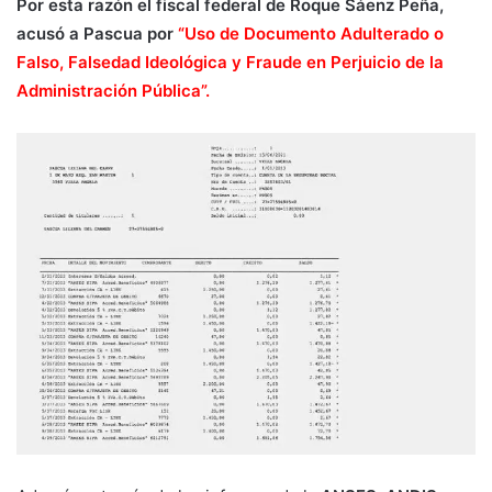
Por esta razón el fiscal federal de Roque Sáenz Peña,
acusó a Pascua por
“Uso de Documento Adulterado o
Falso,
Falsedad Ideológica y Fraude en Perjuicio de la
Administración Pública”.