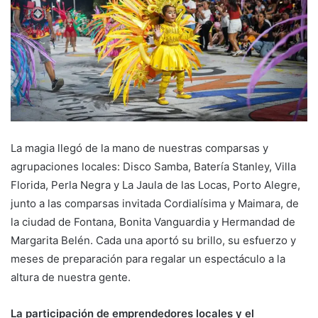
La magia llegó de la mano de nuestras comparsas y
agrupaciones locales: Disco Samba, Batería Stanley, Villa
Florida, Perla Negra y La Jaula de las Locas, Porto Alegre,
junto a las comparsas invitada Cordialísima y Maimara, de
la ciudad de Fontana, Bonita Vanguardia y Hermandad de
Margarita Belén. Cada una aportó su brillo, su esfuerzo y
meses de preparación para regalar un espectáculo a la
altura de nuestra gente.
La participación de emprendedores locales y el