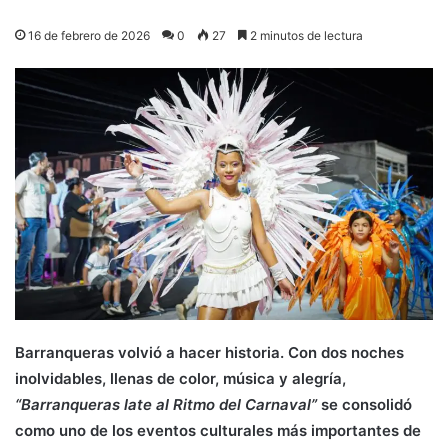
16 de febrero de 2026
0
27
2 minutos de lectura
Barranqueras volvió a hacer historia. Con dos noches
inolvidables, llenas de color, música y alegría,
“Barranqueras late al Ritmo del Carnaval”
se consolidó
como uno de los eventos culturales más importantes de