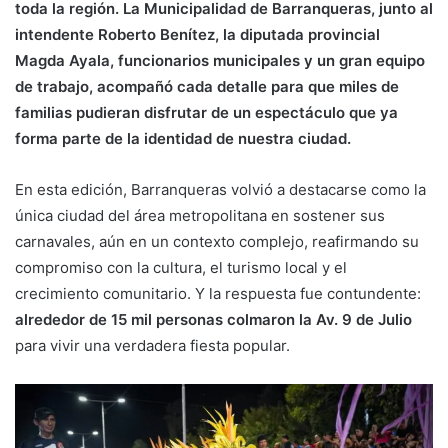
toda la región. La Municipalidad de Barranqueras, junto al
intendente Roberto Benítez, la diputada provincial
Magda Ayala, funcionarios municipales y un gran equipo
de trabajo, acompañó cada detalle para que miles de
familias pudieran disfrutar de un espectáculo que ya
forma parte de la identidad de nuestra ciudad.
En esta edición, Barranqueras volvió a destacarse como la
única ciudad del área metropolitana en sostener sus
carnavales, aún en un contexto complejo, reafirmando su
compromiso con la cultura, el turismo local y el
crecimiento comunitario. Y la respuesta fue contundente:
alrededor de 15 mil personas colmaron la Av. 9 de Julio
para vivir una verdadera fiesta popular.