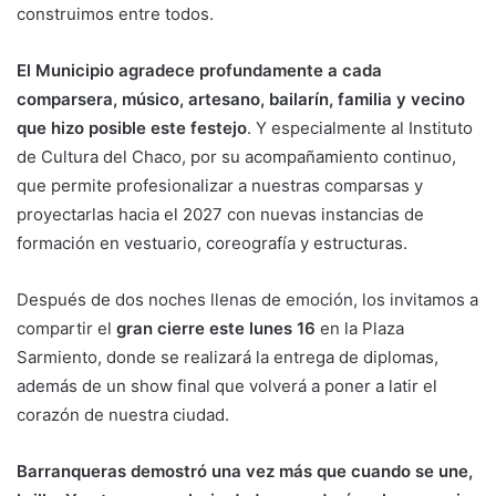
construimos entre todos.
El Municipio agradece profundamente a cada
comparsera, músico, artesano, bailarín, familia y vecino
que hizo posible este festejo
. Y especialmente al Instituto
de Cultura del Chaco, por su acompañamiento continuo,
que permite profesionalizar a nuestras comparsas y
proyectarlas hacia el 2027 con nuevas instancias de
formación en vestuario, coreografía y estructuras.
Después de dos noches llenas de emoción, los invitamos a
compartir el
gran cierre este lunes 16
en la Plaza
Sarmiento, donde se realizará la entrega de diplomas,
además de un show final que volverá a poner a latir el
corazón de nuestra ciudad.
Barranqueras demostró una vez más que cuando se une,