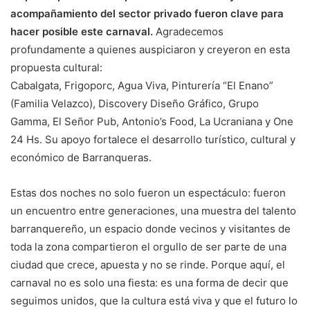
acompañamiento del sector privado fueron clave para
hacer posible este carnaval.
Agradecemos
profundamente a quienes auspiciaron y creyeron en esta
propuesta cultural:
Cabalgata, Frigoporc, Agua Viva, Pinturería “El Enano”
(Familia Velazco), Discovery Diseño Gráfico, Grupo
Gamma, El Señor Pub, Antonio’s Food, La Ucraniana y One
24 Hs. Su apoyo fortalece el desarrollo turístico, cultural y
económico de Barranqueras.
Estas dos noches no solo fueron un espectáculo: fueron
un encuentro entre generaciones, una muestra del talento
barranquereño, un espacio donde vecinos y visitantes de
toda la zona compartieron el orgullo de ser parte de una
ciudad que crece, apuesta y no se rinde. Porque aquí, el
carnaval no es solo una fiesta: es una forma de decir que
seguimos unidos, que la cultura está viva y que el futuro lo