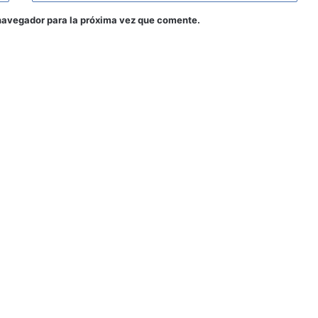
navegador para la próxima vez que comente.