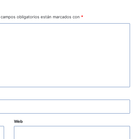
 campos obligatorios están marcados con
*
Web