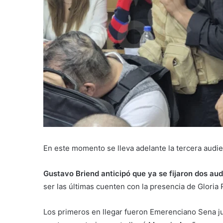
En este momento se lleva adelante la tercera audien
Gustavo Briend anticipó que ya se fijaron dos aud
ser las últimas cuenten con la presencia de Gloria
Los primeros en llegar fueron Emerenciano Sena jun