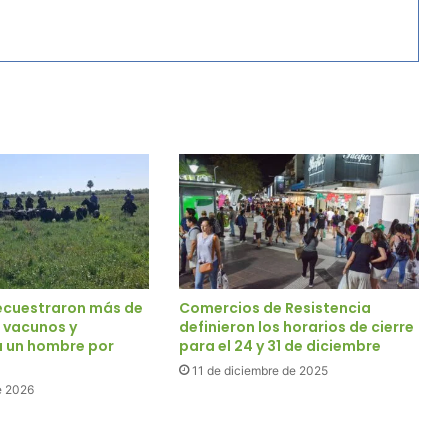
ecuestraron más de
Comercios de Resistencia
 vacunos y
definieron los horarios de cierre
a un hombre por
para el 24 y 31 de diciembre
11 de diciembre de 2025
e 2026