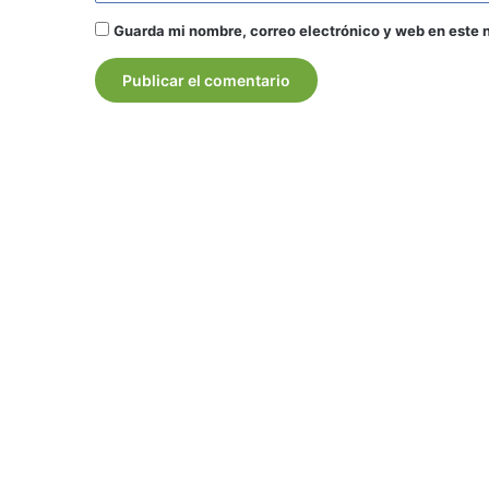
Guarda mi nombre, correo electrónico y web en este 