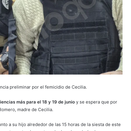
cia preliminar por el femicidio de Cecilia.
iencias más para el 18 y 19 de junio
y se espera que por
 Romero, madre de Cecilia.
to a su hijo alrededor de las 15 horas de la siesta de este